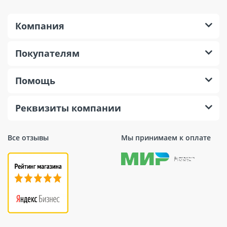
Компания
Покупателям
Помощь
Реквизиты компании
Все отзывы
Мы принимаем к оплате