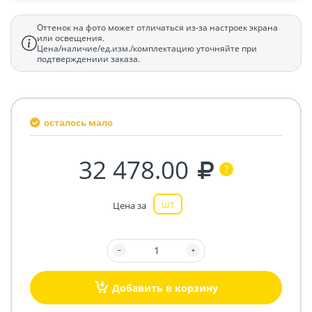
Оттенок на фото может отличаться из-за настроек экрана
или освещения.
Цена/наличие/ед.изм./комплектацию уточняйте при
подтверждениии заказа.
осталось мало
32 478.00
шт
Цена за
Добавить в корзину