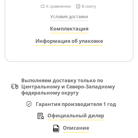
К сравнению
В смету
Условия доставки
Комплектация
Информация об упаковке
Выполняем доставку только по
Центральному и Северо-Западному
федеральному округу
Гарантия производителя 1 год
Официальный дилер
Описание