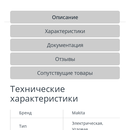
Описание
Характеристики
Документация
Отзывы
Сопутствущие товары
Технические
характеристики
Бренд
Makita
Электрическая,
Тип
Угловая