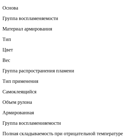
Основа
Группа воспламеняемости
Материал армирования
Тип
Цвет
Вес
Группа распространения пламени
Тип применения
Самоклеящийся
Объем рулона
Армированная
Группа воспламенияемости
Полная складываемость при отрицательной температуре