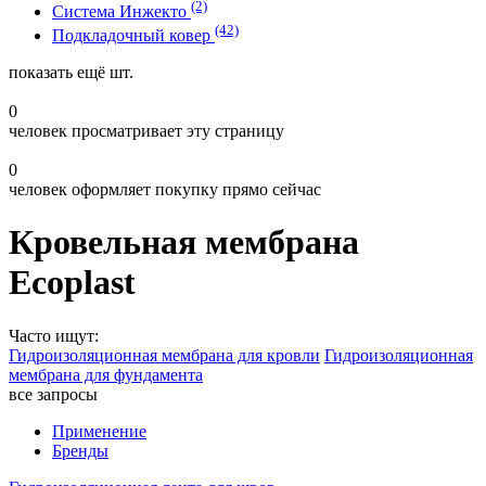
(2)
Система Инжекто
(42)
Подкладочный ковер
показать ещё
шт.
0
человек просматривает эту страницу
0
человек оформляет покупку прямо сейчас
Кровельная мембрана
Ecoplast
Часто ищут:
Гидроизоляционная мембрана для кровли
Гидроизоляционная
мембрана для фундамента
все запросы
Применение
Бренды