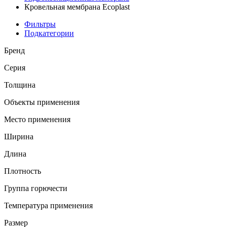
Кровельная мембрана Ecoplast
Фильтры
Подкатегории
Бренд
Серия
Толщина
Объекты применения
Место применения
Ширина
Длина
Плотность
Группа горючести
Температура применения
Размер