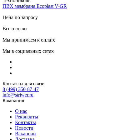
Технониколь
ПВХ мембрана Ecoplast V-GR
Цена по запросу
Все отзывы
Мы принимаем к оплате
Мы в социальных сетях
Контакты для связи
8 (499) 350-87-47
info@striwer.ru
Компания
О нас
Реквизиты
Контакты
Новости
Вакансии
Доставка