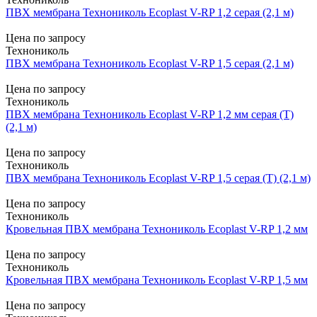
ПВХ мембрана Технониколь Ecoplast V-RP 1,2 серая (2,1 м)
Цена по запросу
Технониколь
ПВХ мембрана Технониколь Ecoplast V-RP 1,5 серая (2,1 м)
Цена по запросу
Технониколь
ПВХ мембрана Технониколь Ecoplast V-RP 1,2 мм серая (Т)
(2,1 м)
Цена по запросу
Технониколь
ПВХ мембрана Технониколь Ecoplast V-RP 1,5 серая (Т) (2,1 м)
Цена по запросу
Технониколь
Кровельная ПВХ мембрана Технониколь Ecoplast V-RP 1,2 мм
Цена по запросу
Технониколь
Кровельная ПВХ мембрана Технониколь Ecoplast V-RP 1,5 мм
Цена по запросу