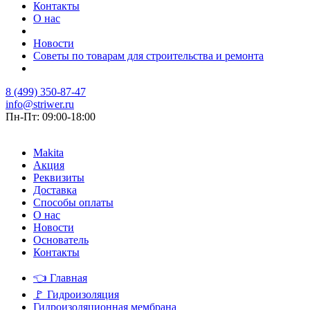
Контакты
О нас
Новости
Советы по товарам для строительства и ремонта
8 (499) 350-87-47
info@striwer.ru
Пн-Пт: 09:00-18:00
Makita
Акция
Реквизиты
Доставка
Способы оплаты
О нас
Новости
Основатель
Контакты
👈
Главная
🚩
Гидроизоляция
Гидроизоляционная мембрана