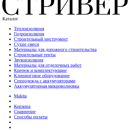
Каталог
Теплоизоляция
Гидроизоляция
Строительный инструмент
Сухие смеси
Материалы для дорожного строительства
Строительные тенты
Звукоизоляция
Материалы для отделочных работ
Крепеж и комплектующие
Клининговое оборудование
Спецодежда с аккумуляторами
Аккумуляторная микроволновка
Makita
Корзина
Сравнение
Способы оплаты