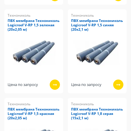
Технониколь
Технониколь
ПВХ мембрана Технониколь
ПВХ мембрана Технониколь
Logicroof V-RP 1,5 зеленая
Logicroof V-RP 1,5 синяя
(20х2,05 м)
(20х2,1 м)
Цена по запросу
Цена по запросу
Технониколь
Технониколь
ПВХ мембрана Технониколь
ПВХ мембрана Технониколь
Logicroof V-RP 1,5 красная
Logicroof V-RP 1,8 серая
(20х2,05 м)
(15х2,1 м)