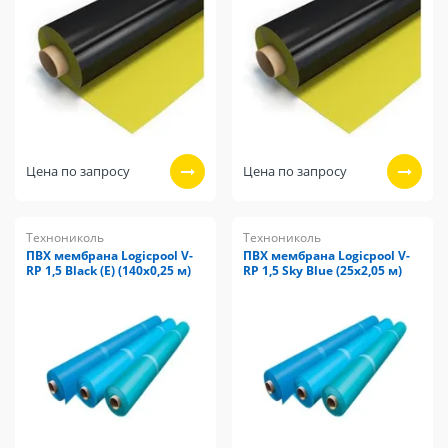
Цена по запросу
Цена по запросу
Технониколь
Технониколь
ПВХ мембрана Logicpool V-
ПВХ мембрана Logicpool V-
RP 1,5 Black (E) (140х0,25 м)
RP 1,5 Sky Blue (25х2,05 м)