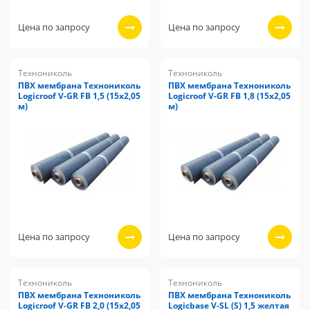
Цена по запросу
Цена по запросу
Технониколь
Технониколь
ПВХ мембрана Технониколь
ПВХ мембрана Технониколь
Logicroof V-GR FB 1,5 (15х2,05
Logicroof V-GR FB 1,8 (15х2,05
м)
м)
Цена по запросу
Цена по запросу
Технониколь
Технониколь
ПВХ мембрана Технониколь
ПВХ мембрана Технониколь
Logicroof V-GR FB 2,0 (15х2,05
Logicbase V-SL (S) 1,5 желтая