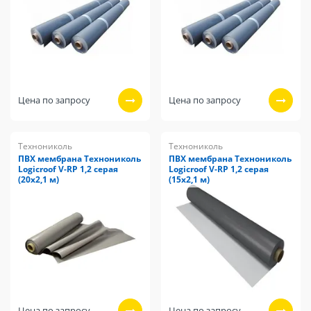
Цена по запросу
Цена по запросу
Технониколь
Технониколь
ПВХ мембрана Технониколь
ПВХ мембрана Технониколь
Logicroof V-RP 1,2 серая
Logicroof V-RP 1,2 серая
(20х2,1 м)
(15х2,1 м)
Цена по запросу
Цена по запросу