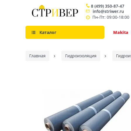
8 (499) 350-87-47
info@striwer.ru
Пн-Пт: 09:00-18:00
Каталог
Makita
Главная
Гидроизоляция
Гидрои