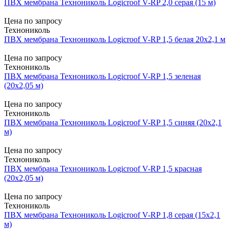
ПВХ мембрана Технониколь Logicroof V-RP 2,0 серая (15 м)
Цена по запросу
Технониколь
ПВХ мембрана Технониколь Logicroof V-RP 1,5 белая 20х2,1 м
Цена по запросу
Технониколь
ПВХ мембрана Технониколь Logicroof V-RP 1,5 зеленая
(20х2,05 м)
Цена по запросу
Технониколь
ПВХ мембрана Технониколь Logicroof V-RP 1,5 синяя (20х2,1
м)
Цена по запросу
Технониколь
ПВХ мембрана Технониколь Logicroof V-RP 1,5 красная
(20х2,05 м)
Цена по запросу
Технониколь
ПВХ мембрана Технониколь Logicroof V-RP 1,8 серая (15х2,1
м)