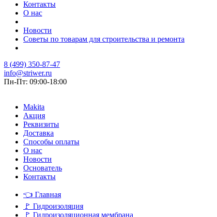
Контакты
О нас
Новости
Советы по товарам для строительства и ремонта
8 (499) 350-87-47
info@striwer.ru
Пн-Пт: 09:00-18:00
Makita
Акция
Реквизиты
Доставка
Способы оплаты
О нас
Новости
Основатель
Контакты
👈
Главная
🚩
Гидроизоляция
🚩
Гидроизоляционная мембрана