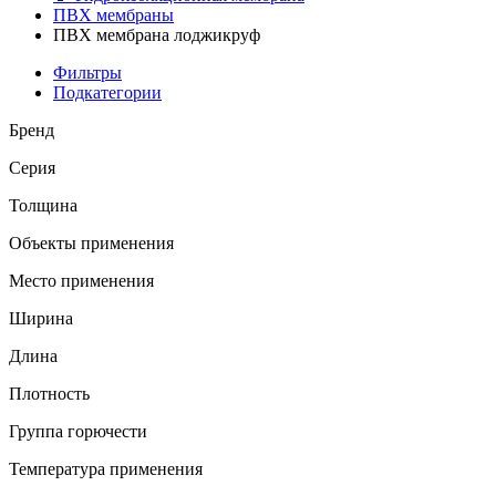
ПВХ мембраны
ПВХ мембрана лоджикруф
Фильтры
Подкатегории
Бренд
Серия
Толщина
Объекты применения
Место применения
Ширина
Длина
Плотность
Группа горючести
Температура применения