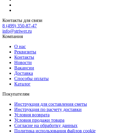
Контакты для связи
8 (499) 350-87-47
info@striwer.ru
Компания
О нас
Реквизиты
Контакты
Новости
Вакансии
Доставка
Способы оплаты
Каталог
Покупателям
Инструкция для составления сметы
Инструкция по расчету доставки
Условия возврата
Условия продажи товара
Согласие на обработку данных
Политика использования файлов cookie