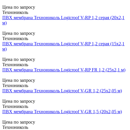
Цена по запросу
Технониколь
ПВХ мембрана Технониколь Logicroof V-RP 1,2 серая (20х2,1
м)
Цена по запросу
Технониколь
ПВХ мембрана Технониколь Logicroof V-RP 1,2 серая (15х2,1
м)
Цена по запросу
Технониколь
ПВХ мембрана Технониколь Logicroof V-RP FR 1,2 (25х2,1 м)
Цена по запросу
Технониколь
ПВХ мембрана Технониколь Logicroof V-GR 1,2 (25х2,05 м)
Цена по запросу
Технониколь
ПВХ мембрана Технониколь Logicroof V-GR 1,5 (20х2,05 м)
Цена по запросу
Технониколь