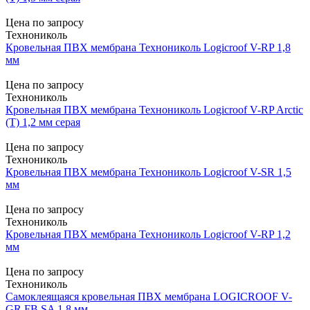
Цена по запросу
Технониколь
Кровельная ПВХ мембрана Технониколь Logicroof V-RP 1,8
мм
Цена по запросу
Технониколь
Кровельная ПВХ мембрана Технониколь Logicroof V-RP Arctic
(Т) 1,2 мм серая
Цена по запросу
Технониколь
Кровельная ПВХ мембрана Технониколь Logicroof V-SR 1,5
мм
Цена по запросу
Технониколь
Кровельная ПВХ мембрана Технониколь Logicroof V-RP 1,2
мм
Цена по запросу
Технониколь
Самоклеящаяся кровельная ПВХ мембрана LOGICROOF V-
GR FB SA 1,8 мм