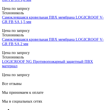
Цена по запросу
Технониколь
Самоклеящаяся кровельная ПВХ мембрана LOGICROOF V-
GR FB SA 1,5 мм
Цена по запросу
Технониколь
Самоклеящаяся кровельная ПВХ мембрана LOGICROOF V-
GR FB SA 2 мм
Цена по запросу
Технониколь
LOGICROOF NG Противопожарный защитный ПВХ
материал
Цена по запросу
Все отзывы
Мы принимаем к оплате
Мы в социальных сетях