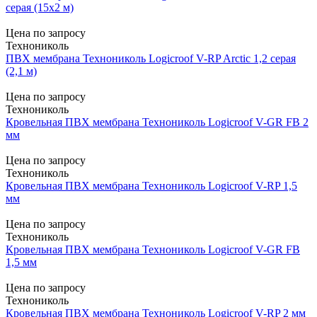
серая (15х2 м)
Цена по запросу
Технониколь
ПВХ мембрана Технониколь Logicroof V-RP Arctic 1,2 серая
(2,1 м)
Цена по запросу
Технониколь
Кровельная ПВХ мембрана Технониколь Logicroof V-GR FB 2
мм
Цена по запросу
Технониколь
Кровельная ПВХ мембрана Технониколь Logicroof V-RP 1,5
мм
Цена по запросу
Технониколь
Кровельная ПВХ мембрана Технониколь Logicroof V-GR FB
1,5 мм
Цена по запросу
Технониколь
Кровельная ПВХ мембрана Технониколь Logicroof V-RP 2 мм