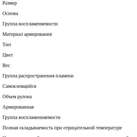
Размер
Основа
Группа воспламеняемости
Материал армирования
Тип
Цвет
Вес
Группа распространения пламени
Самоклеящийся
Объем рулона
Армированная
Группа воспламенияемости
Полная складываемость при отрицательной температуре