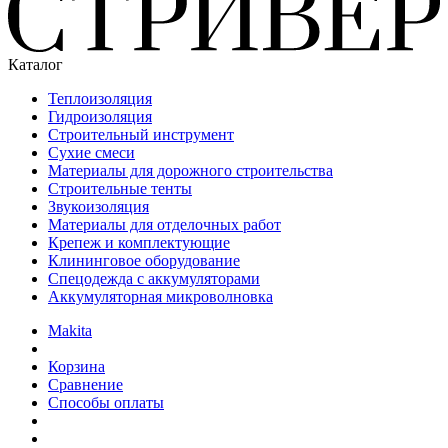
Каталог
Теплоизоляция
Гидроизоляция
Строительный инструмент
Сухие смеси
Материалы для дорожного строительства
Строительные тенты
Звукоизоляция
Материалы для отделочных работ
Крепеж и комплектующие
Клининговое оборудование
Спецодежда с аккумуляторами
Аккумуляторная микроволновка
Makita
Корзина
Сравнение
Способы оплаты