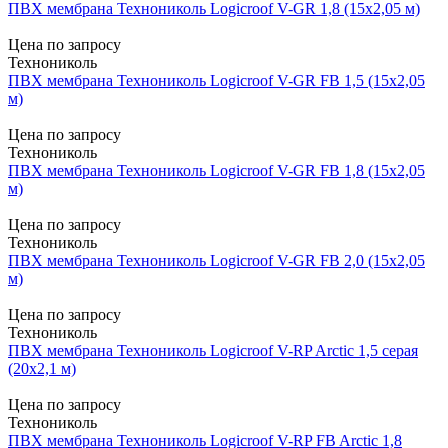
ПВХ мембрана Технониколь Logicroof V-GR 1,8 (15х2,05 м)
Цена по запросу
Технониколь
ПВХ мембрана Технониколь Logicroof V-GR FB 1,5 (15х2,05
м)
Цена по запросу
Технониколь
ПВХ мембрана Технониколь Logicroof V-GR FB 1,8 (15х2,05
м)
Цена по запросу
Технониколь
ПВХ мембрана Технониколь Logicroof V-GR FB 2,0 (15х2,05
м)
Цена по запросу
Технониколь
ПВХ мембрана Технониколь Logicroof V-RP Arctic 1,5 серая
(20х2,1 м)
Цена по запросу
Технониколь
ПВХ мембрана Технониколь Logicroof V-RP FB Arctic 1,8