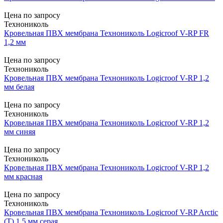
Цена по запросу
Технониколь
Кровельная ПВХ мембрана Технониколь Logicroof V-RP FR
1,2 мм
Цена по запросу
Технониколь
Кровельная ПВХ мембрана Технониколь Logicroof V-RP 1,2
мм белая
Цена по запросу
Технониколь
Кровельная ПВХ мембрана Технониколь Logicroof V-RP 1,2
мм синяя
Цена по запросу
Технониколь
Кровельная ПВХ мембрана Технониколь Logicroof V-RP 1,2
мм красная
Цена по запросу
Технониколь
Кровельная ПВХ мембрана Технониколь Logicroof V-RP Arctic
(Т) 1,5 мм серая