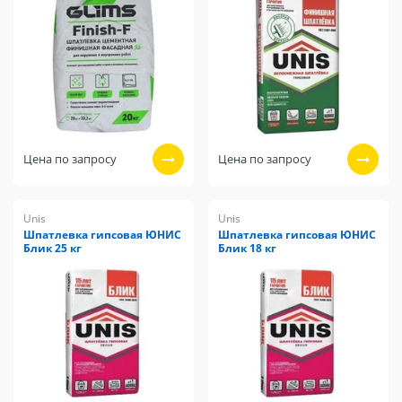
Цена по запросу
Цена по запросу
Unis
Unis
Шпатлевка гипсовая ЮНИС
Шпатлевка гипсовая ЮНИС
Блик 25 кг
Блик 18 кг