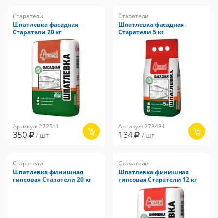
Старатели
Старатели
Шпатлевка фасадная
Шпатлевка фасадная
Старатели 20 кг
Старатели 5 кг
Артикул: 272511
Артикул: 273434
350
134
/ шт
/ шт
Старатели
Старатели
Шпатлевка финишная
Шпатлевка финишная
гипсовая Старатели 20 кг
гипсовая Старатели 12 кг