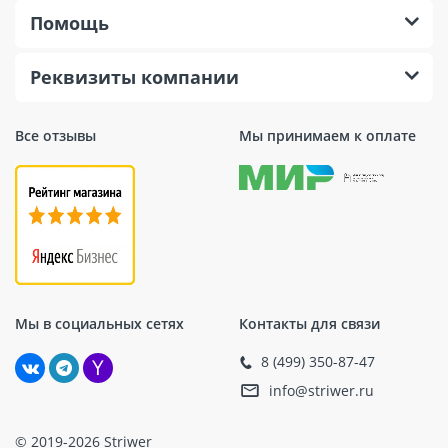
Помощь
Реквизиты компании
Все отзывы
Мы принимаем к оплате
Мы в социальных сетях
Контакты для связи
8 (499) 350-87-47
info@striwer.ru
© 2019-2026 Striwer