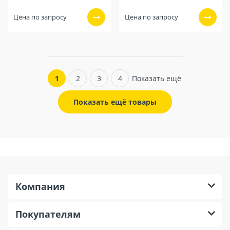
Цена по запросу
Цена по запросу
1
2
3
4
Показать ещё
Показать ещё товары
Компания
Покупателям