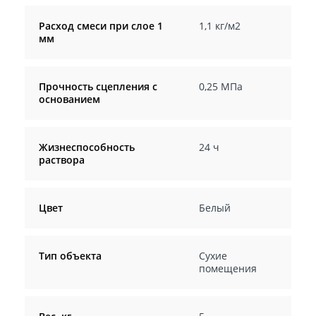
Расход смеси при слое 1
1,1 кг/м2
мм
Прочность сцепления с
0,25 МПа
основанием
Жизнеспособность
24 ч
раствора
Цвет
Белый
Тип объекта
Сухие
помещения