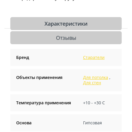
Характеристики
Отзывы
Бренд
Старатели
Объекты применения
Для потолка
,
Для стен
Температура применения
+10 - +30 C
Основа
Гипсовая