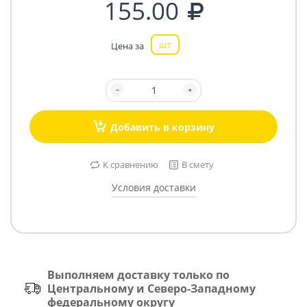
155.00
шт
Цена за
Добавить в корзину
К сравнению
В смету
Условия доставки
Выполняем доставку только по
Центральному и Северо-Западному
федеральному округу