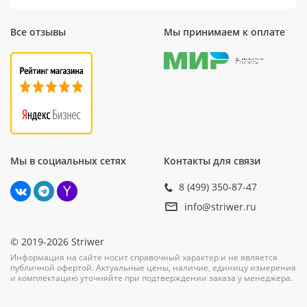
Все отзывы
Мы принимаем к оплате
Мы в социальных сетях
Контакты для связи
8 (499) 350-87-47
info@striwer.ru
© 2019-2026 Striwer
Информация на сайте носит справочный характер и не является
публичной офертой. Актуальные цены, наличие, единицу измерения
и комплектацию уточняйте при подтверждении заказа у менеджера.