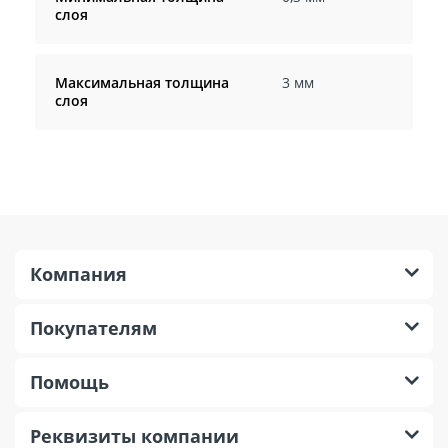
слоя
Максимальная толщина
3 мм
слоя
Компания
Покупателям
Помощь
Реквизиты компании