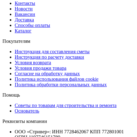
Контакты
Новости
Вакансии
Доставка
Способы оплаты
Каталог
Покупателям
Инструкция для составления сметы
Инструкция по расчету доставки
Условия возврата
Условия продажи товара
Согласие на обработку данных
Политика использования файлов cookie
Политика обработки персональных данных
Помощь
Советы по товарам для строительства и ремонта
Основатель
Реквизиты компании
ООО «Стривер»: ИНН 7728462067 КПП 772801001