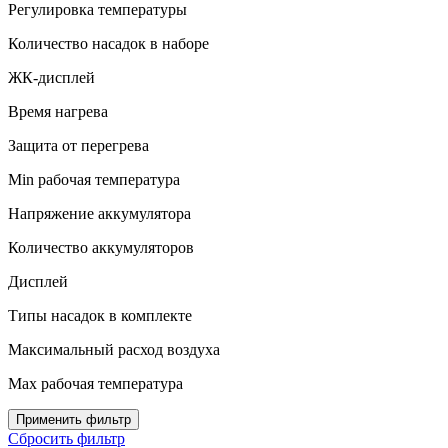
Регулировка температуры
Количество насадок в наборе
ЖК-дисплей
Время нагрева
Защита от перегрева
Min рабочая температура
Напряжение аккумулятора
Количество аккумуляторов
Дисплей
Типы насадок в комплекте
Максимальный расход воздуха
Max рабочая температура
Применить фильтр
Сбросить фильтр