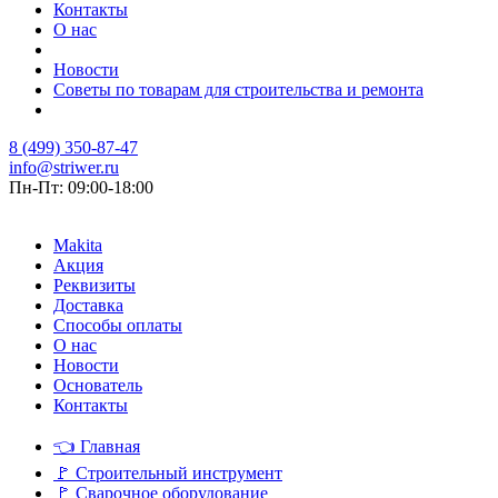
Контакты
О нас
Новости
Советы по товарам для строительства и ремонта
8 (499) 350-87-47
info@striwer.ru
Пн-Пт: 09:00-18:00
Makita
Акция
Реквизиты
Доставка
Способы оплаты
О нас
Новости
Основатель
Контакты
👈
Главная
🚩
Строительный инструмент
🚩
Сварочное оборудование