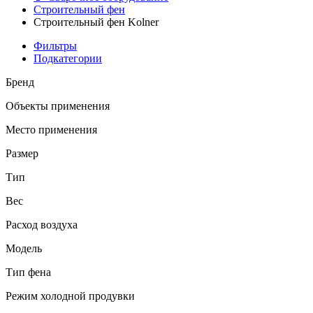
Строительный фен
Строительный фен Kolner
Фильтры
Подкатегории
Бренд
Объекты применения
Место применения
Размер
Тип
Вес
Расход воздуха
Модель
Тип фена
Режим холодной продувки