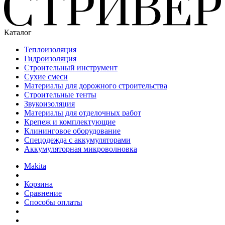
Каталог
Теплоизоляция
Гидроизоляция
Строительный инструмент
Сухие смеси
Материалы для дорожного строительства
Строительные тенты
Звукоизоляция
Материалы для отделочных работ
Крепеж и комплектующие
Клининговое оборудование
Спецодежда с аккумуляторами
Аккумуляторная микроволновка
Makita
Корзина
Сравнение
Способы оплаты