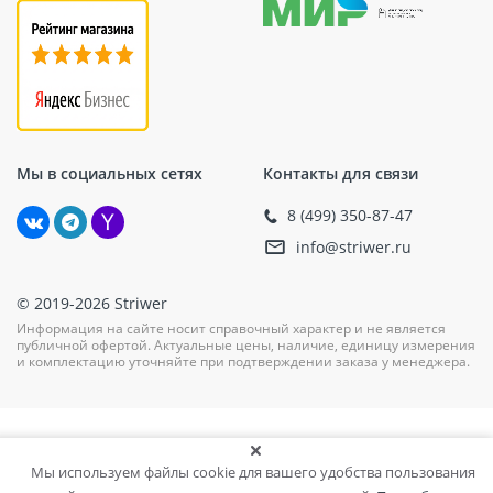
Мы в социальных сетях
Контакты для связи
8 (499) 350-87-47
info@striwer.ru
© 2019-2026 Striwer
Информация на сайте носит справочный характер и не является
публичной офертой. Актуальные цены, наличие, единицу измерения
и комплектацию уточняйте при подтверждении заказа у менеджера.
Мы используем файлы cookie для вашего удобства пользования