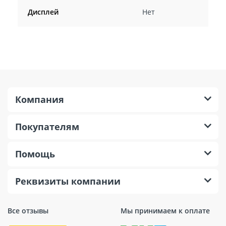
Дисплей
Нет
Компания
Покупателям
Помощь
Реквизиты компании
Все отзывы
Мы принимаем к оплате