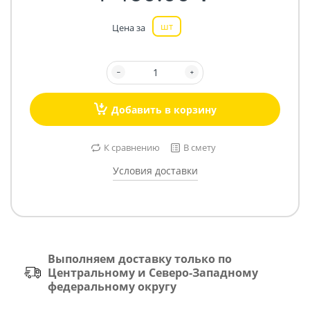
шт
Цена за
Добавить в корзину
К сравнению
В смету
Условия доставки
Выполняем доставку только по
Центральному и Северо-Западному
федеральному округу