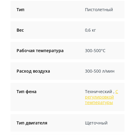
Тип
Пистолетный
Вес
0,6 кг
Рабочая температура
300-500°С
Расход воздуха
300-500 л/мин
Тип фена
Технический
,
С
регулировкой
температуры
Тип двигателя
Щеточный