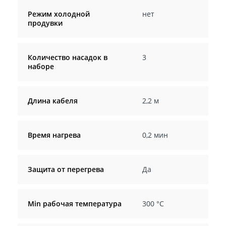
Режим холодной
нет
продувки
Количество насадок в
3
наборе
Длина кабеля
2,2 м
Время нагрева
0,2 мин
Защита от перегрева
Да
Min рабочая температура
300 °С