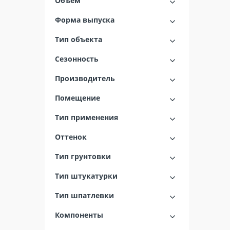
Объем
Форма выпуска
Тип объекта
Сезонность
Производитель
Помещение
Тип применения
Оттенок
Тип грунтовки
Тип штукатурки
Тип шпатлевки
Компоненты