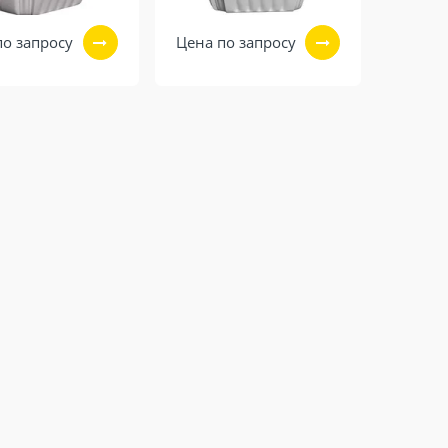
по запросу
Цена по запросу