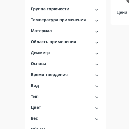
Группа горючести
Цена 
Температура применения
Материал
Область применения
Диаметр
Основа
Время твердения
Вид
Тип
Цвет
Вес