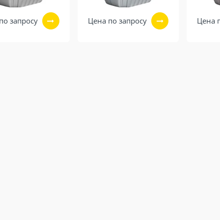
по запросу
Цена по запросу
Цена 