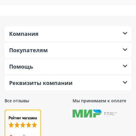
Компания
Покупателям
Помощь
Реквизиты компании
Все отзывы
Мы принимаем к оплате