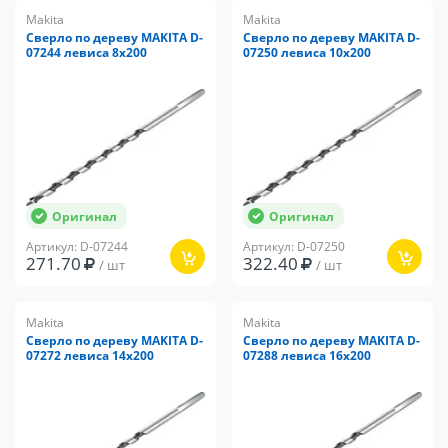
Makita
Makita
Сверло по дереву MAKITA D-
Сверло по дереву MAKITA D-
07244 левиса 8x200
07250 левиса 10x200
Оригинал
Оригинал
Артикул: D-07244
Артикул: D-07250
271.70
322.40
/ шт
/ шт
Makita
Makita
Сверло по дереву MAKITA D-
Сверло по дереву MAKITA D-
07272 левиса 14x200
07288 левиса 16x200