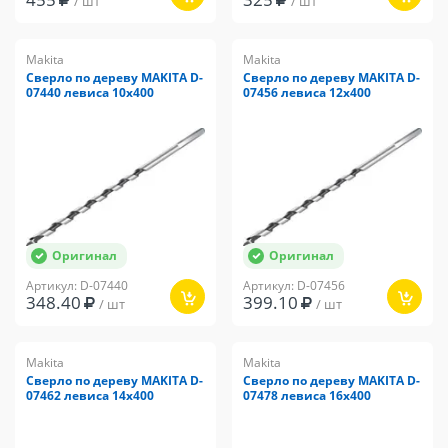
/ шт
/ шт
Makita
Makita
Сверло по дереву MAKITA D-
Сверло по дереву MAKITA D-
07440 левиса 10x400
07456 левиса 12x400
Оригинал
Оригинал
Артикул: D-07440
Артикул: D-07456
348.40
399.10
/ шт
/ шт
Makita
Makita
Сверло по дереву MAKITA D-
Сверло по дереву MAKITA D-
07462 левиса 14x400
07478 левиса 16x400