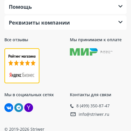
Помощь
Реквизиты компании
Все отзывы
Мы принимаем к оплате
Мы в социальных сетях
Контакты для связи
8 (499) 350-87-47
info@striwer.ru
© 2019-2026 Striwer