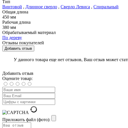
Тип
Винтовой
,
Длинное сверло
,
Сверло Левиса
,
Спиральный
Общая длина
450 мм
Рабочая длина
380 мм
Обрабатываемый материал
По дереву
Отзывы покупателей
Добавить отзыв
У данного товара еще нет отзывов, Ваш отзыв может ста
Добавить отзыв
Оцените товар:
Приложить файл (фото):