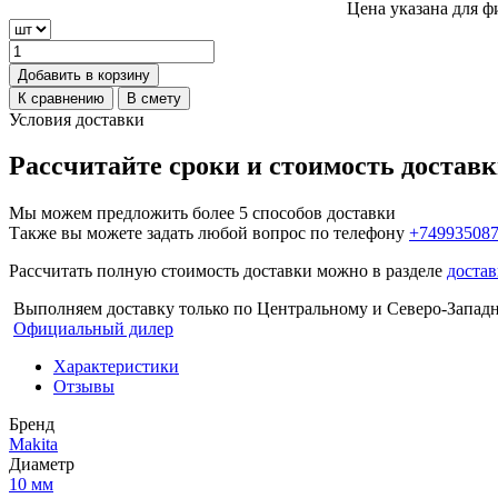
Цена указана для ф
Добавить в корзину
К сравнению
В смету
Условия доставки
Рассчитайте сроки и стоимость достав
Мы можем предложить более 5 способов доставки
Также вы можете задать любой вопрос по телефону
+74993508
Рассчитать полную стоимость доставки можно в разделе
достав
Выполняем доставку только по Центральному и Северо-Запад
Официальный дилер
Характеристики
Отзывы
Бренд
Makita
Диаметр
10 мм