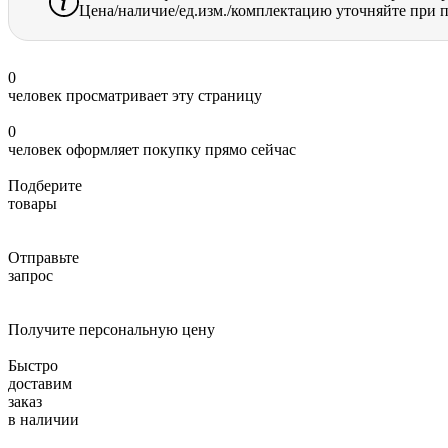
Цена/наличие/ед.изм./комплектацию уточняйте при п
0
человек просматривает эту страницу
0
человек оформляет покупку прямо сейчас
Подберите
товары
Отправьте
запрос
Получите персональную цену
Быстро
доставим
заказ
в наличии