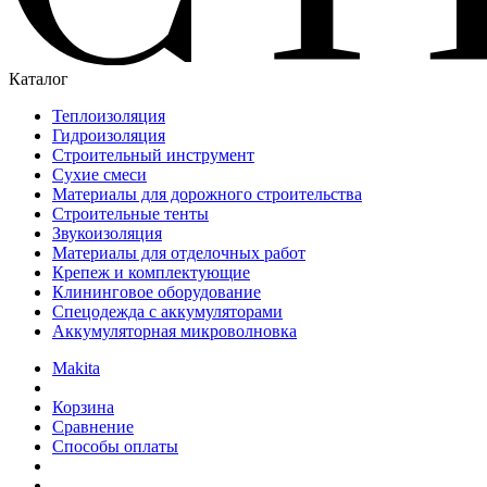
Каталог
Теплоизоляция
Гидроизоляция
Строительный инструмент
Сухие смеси
Материалы для дорожного строительства
Строительные тенты
Звукоизоляция
Материалы для отделочных работ
Крепеж и комплектующие
Клининговое оборудование
Спецодежда с аккумуляторами
Аккумуляторная микроволновка
Makita
Корзина
Сравнение
Способы оплаты