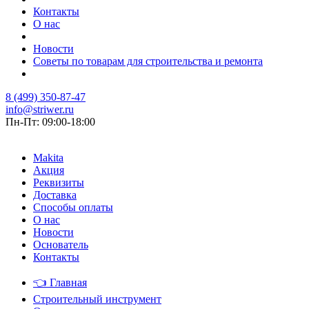
Контакты
О нас
Новости
Советы по товарам для строительства и ремонта
8 (499) 350-87-47
info@striwer.ru
Пн-Пт: 09:00-18:00
Makita
Акция
Реквизиты
Доставка
Способы оплаты
О нас
Новости
Основатель
Контакты
👈
Главная
Строительный инструмент