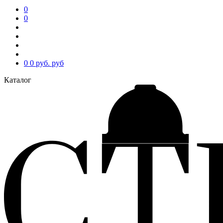
0
0
0
0 руб.
руб
Каталог