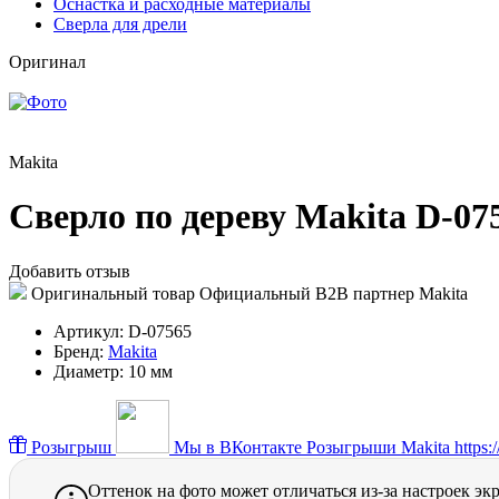
Оснастка и расходные материалы
Сверла для дрели
Оригинал
Makita
Сверло по дереву Makita D-075
Добавить отзыв
Оригинальный товар
Официальный B2B партнер Makita
Артикул:
D-07565
Бренд:
Makita
Диаметр:
10 мм
Розыгрыш
Мы в ВКонтакте
Розыгрыши Makita https://
Оттенок на фото может отличаться из-за настроек эк