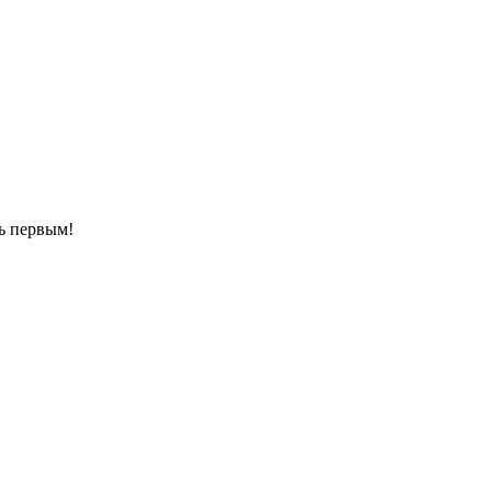
ть первым!