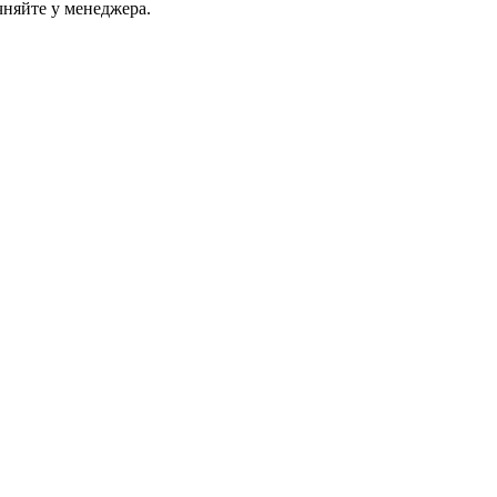
чняйте у менеджера.