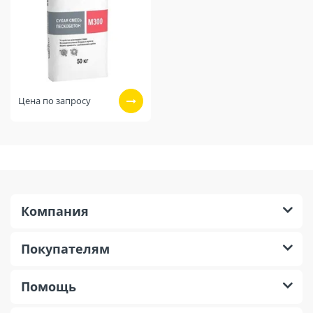
Цена по запросу
Компания
Покупателям
Помощь