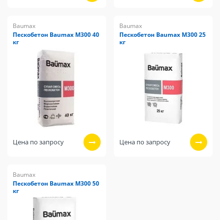
Baumax
Baumax
Пескобетон Baumax М300 40
Пескобетон Baumax М300 25
кг
кг
Цена по запросу
Цена по запросу
Baumax
Пескобетон Baumax М300 50
кг