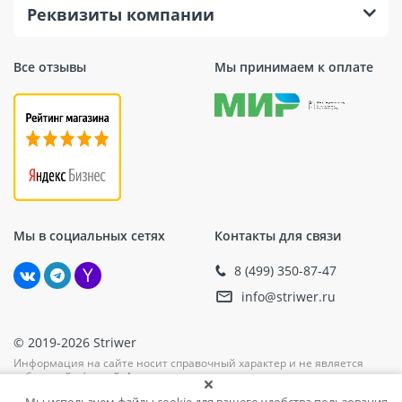
Реквизиты компании
Все отзывы
Мы принимаем к оплате
Мы в социальных сетях
Контакты для связи
8 (499) 350-87-47
info@striwer.ru
© 2019-2026 Striwer
Информация на сайте носит справочный характер и не является
публичной офертой. Актуальные цены, наличие, единицу измерения
и комплектацию уточняйте при подтверждении заказа у менеджера.