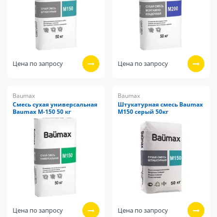
Цена по запросу
Цена по запросу
Baumax
Baumax
Смесь сухая универсальная
Штукатурная смесь Baumax
Baumax М-150 50 кг
М150 серый 50кг
Цена по запросу
Цена по запросу