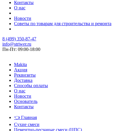
Контакты
О нас
Новости
Советы по товарам для строительства и ремонта
8 (499) 350-87-47
info@striwer.ru
Пн-Пт: 09:00-18:00
Makita
Акция
Реквизиты
Доставка
Способы оплаты
О нас
Новости
Основатель
Контакты
👈
Главная
Сухие смеси
Цементно-песчаные смеси (ЦПС)