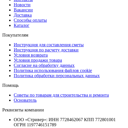
Новости
Вакансии
Доставка
Способы оплаты
Каталог
Покупателям
Инструкция для составления сметы
Инструкция по расчету доставки
Условия возврата
Условия продажи товара
Согласие на обработку данных
Политика использования файлов cookie
Политика обработки персональных данных
Помощь
Советы по товарам для строительства и ремонта
Основатель
Реквизиты компании
ООО «Стривер»: ИНН 7728462067 КПП 772801001
ОГРН 1197746151789