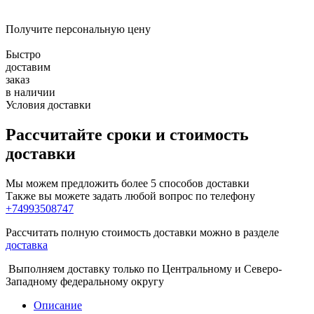
Получите персональную цену
Быстро
доставим
заказ
в наличии
Условия доставки
Рассчитайте сроки и стоимость
доставки
Мы можем предложить более 5 способов доставки
Также вы можете задать любой вопрос по телефону
+74993508747
Рассчитать полную стоимость доставки можно в разделе
доставка
Выполняем доставку только по Центральному и Северо-
Западному федеральному округу
Описание