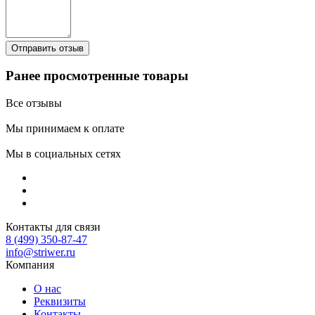
Ранее просмотренные товары
Все отзывы
Мы принимаем к оплате
Мы в социальных сетях
Контакты для связи
8 (499) 350-87-47
info@striwer.ru
Компания
О нас
Реквизиты
Контакты