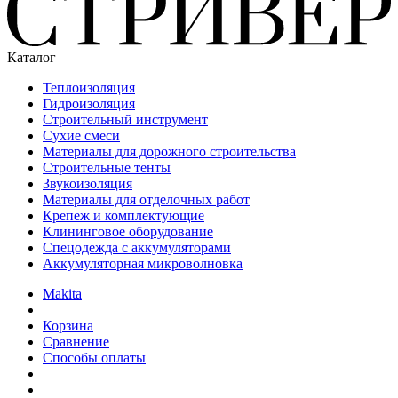
Каталог
Теплоизоляция
Гидроизоляция
Строительный инструмент
Сухие смеси
Материалы для дорожного строительства
Строительные тенты
Звукоизоляция
Материалы для отделочных работ
Крепеж и комплектующие
Клининговое оборудование
Спецодежда с аккумуляторами
Аккумуляторная микроволновка
Makita
Корзина
Сравнение
Способы оплаты