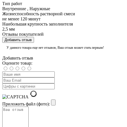
Тип работ
Внутренние
,
Наружные
Жизнеспособность растворной смеси
не менее 120 минут
Наибольшая крупность заполнителя
2,5 мм
Отзывы покупателей
Добавить отзыв
У данного товара еще нет отзывов, Ваш отзыв может стать первым!
Добавить отзыв
Оцените товар:
Приложить файл (фото):