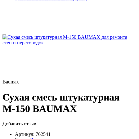
Baumax
Сухая смесь штукатурная
М-150 BAUMAX
Добавить отзыв
Артикул:
762541