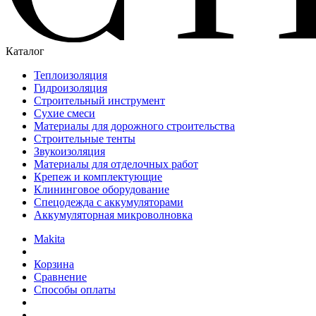
Каталог
Теплоизоляция
Гидроизоляция
Строительный инструмент
Сухие смеси
Материалы для дорожного строительства
Строительные тенты
Звукоизоляция
Материалы для отделочных работ
Крепеж и комплектующие
Клининговое оборудование
Спецодежда с аккумуляторами
Аккумуляторная микроволновка
Makita
Корзина
Сравнение
Способы оплаты