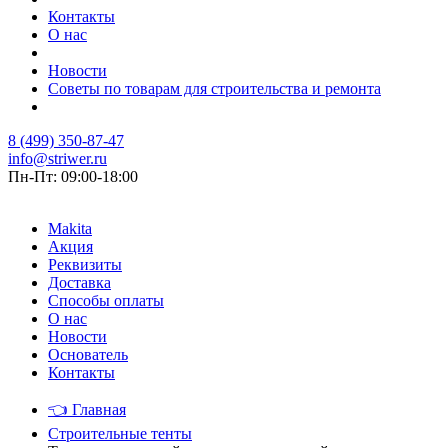
Контакты
О нас
Новости
Советы по товарам для строительства и ремонта
8 (499) 350-87-47
info@striwer.ru
Пн-Пт: 09:00-18:00
Makita
Акция
Реквизиты
Доставка
Способы оплаты
О нас
Новости
Основатель
Контакты
👈
Главная
Строительные тенты