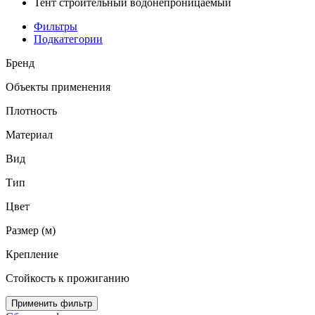
Тент строительный водонепроницаемый
Фильтры
Подкатегории
Бренд
Объекты применения
Плотность
Материал
Вид
Тип
Цвет
Размер (м)
Крепление
Стойкость к прожиганию
Применить фильтр