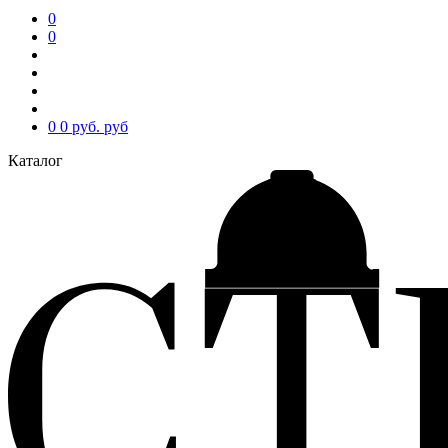
0
0
0
0 руб.
руб
Каталог