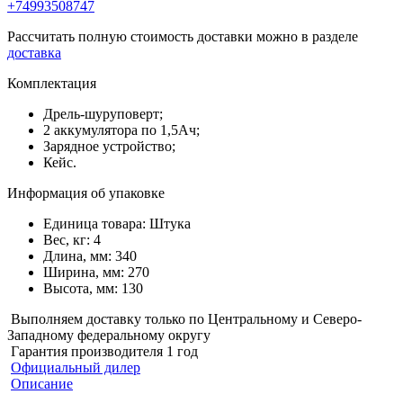
+74993508747
Рассчитать полную стоимость доставки можно в разделе
доставка
Комплектация
Дрель-шуруповерт;
2 аккумулятора по 1,5Ач;
Зарядное устройство;
Кейс.
Информация об упаковке
Единица товара: Штука
Вес, кг: 4
Длина, мм: 340
Ширина, мм: 270
Высота, мм: 130
Выполняем доставку только по Центральному и Северо-
Западному федеральному округу
Гарантия производителя 1 год
Официальный дилер
Описание