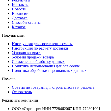
Реквизиты
Контакты
Новости
Вакансии
Доставка
Способы оплаты
Каталог
Покупателям
Инструкция для составления сметы
Инструкция по расчету доставки
Условия возврата
Условия продажи товара
Согласие на обработку данных
Политика использования файлов cookie
Политика обработки персональных данных
Помощь
Советы по товарам для строительства и ремонта
Основатель
Реквизиты компании
ООО «Стривер»: ИНН 7728462067 КПП 772801001