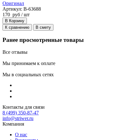
Оригинал
Артикул: B-63688
170
руб
/ шт
В Корзину
К сравнению
В смету
Ранее просмотренные товары
Все отзывы
Мы принимаем к оплате
Мы в социальных сетях
Контакты для связи
8 (499) 350-87-47
info@striwer.ru
Компания
О нас