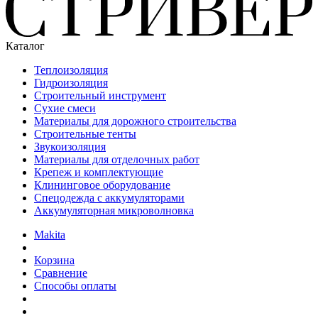
Каталог
Теплоизоляция
Гидроизоляция
Строительный инструмент
Сухие смеси
Материалы для дорожного строительства
Строительные тенты
Звукоизоляция
Материалы для отделочных работ
Крепеж и комплектующие
Клининговое оборудование
Спецодежда с аккумуляторами
Аккумуляторная микроволновка
Makita
Корзина
Сравнение
Способы оплаты