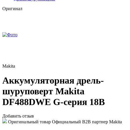
Оригинал
Makita
Аккумуляторная дрель-
шуруповерт Makita
DF488DWE G-серия 18В
Добавить отзыв
Оригинальный товар
Официальный B2B партнер Makita