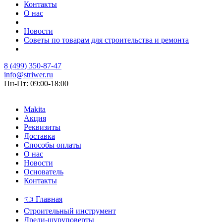
Контакты
О нас
Новости
Советы по товарам для строительства и ремонта
8 (499) 350-87-47
info@striwer.ru
Пн-Пт: 09:00-18:00
Makita
Акция
Реквизиты
Доставка
Способы оплаты
О нас
Новости
Основатель
Контакты
👈
Главная
Строительный инструмент
Дрели-шуруповерты