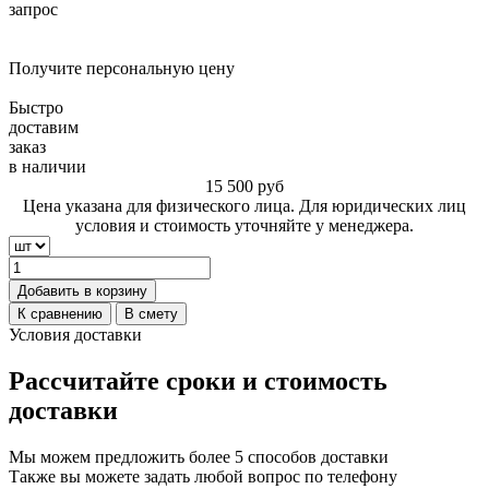
запрос
Получите персональную цену
Быстро
доставим
заказ
в наличии
15 500
руб
Цена указана для физического лица. Для юридических лиц
условия и стоимость уточняйте у менеджера.
Добавить в корзину
К сравнению
В смету
Условия доставки
Рассчитайте сроки и стоимость
доставки
Мы можем предложить более 5 способов доставки
Также вы можете задать любой вопрос по телефону