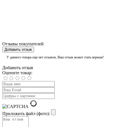
Отзывы покупателей
Добавить отзыв
У данного товара еще нет отзывов, Ваш отзыв может стать первым!
Добавить отзыв
Оцените товар:
Приложить файл (фото):