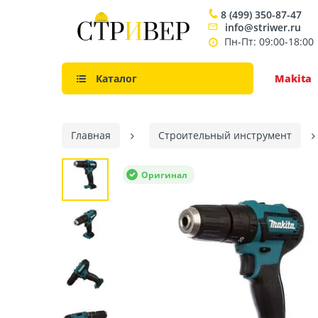
8 (499) 350-87-47
info@striwer.ru
Пн-Пт: 09:00-18:00
Каталог
Makita
Главная
Строительный инструмент
Оригинал