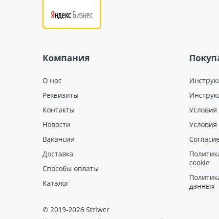
Компания
Покуп
О нас
Инструк
Реквизиты
Инструк
Контакты
Условия
Новости
Условия
Вакансии
Согласи
Доставка
Политик
cookie
Способы оплаты
Политик
Каталог
данных
© 2019-2026 Striwer