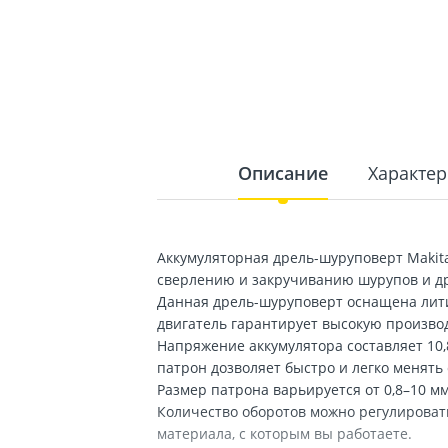
Описание
Характер
Аккумуляторная дрель-шуруповерт Makit
сверлению и закручиванию шурупов и друг
Данная дрель-шуруповерт оснащена лит
двигатель гарантирует высокую производ
Напряжение аккумулятора составляет 10
патрон дозволяет быстро и легко менять
Размер патрона варьируется от 0,8–10 м
Количество оборотов можно регулировать
материала, с которым вы работаете.