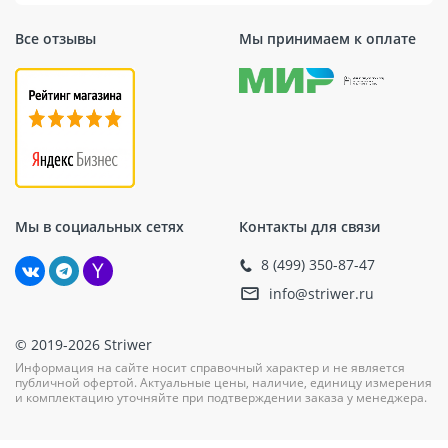
Тормоз двигателя
Есть
Все отзывы
Мы принимаем к оплате
Количество ударов
0-4500 уд/мин
Сила удара
3,9 Дж
Мы в социальных сетях
Контакты для связи
8 (499) 350-87-47
info@striwer.ru
© 2019-2026 Striwer
Информация на сайте носит справочный характер и не является
публичной офертой. Актуальные цены, наличие, единицу измерения
и комплектацию уточняйте при подтверждении заказа у менеджера.