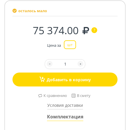
осталось мало
75 374.00
шт
Цена за
Добавить в корзину
К сравнению
В смету
Условия доставки
Комплектация