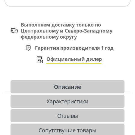
Выполняем доставку только по
Центральному и Северо-Западному
федеральному округу
Гарантия производителя 1 год
Официальный дилер
Описание
Характеристики
Отзывы
Сопутствущие товары