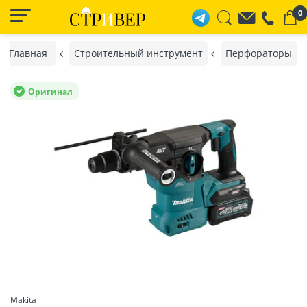
0
Главная
Строительный инструмент
Перфораторы
Оригинал
Makita