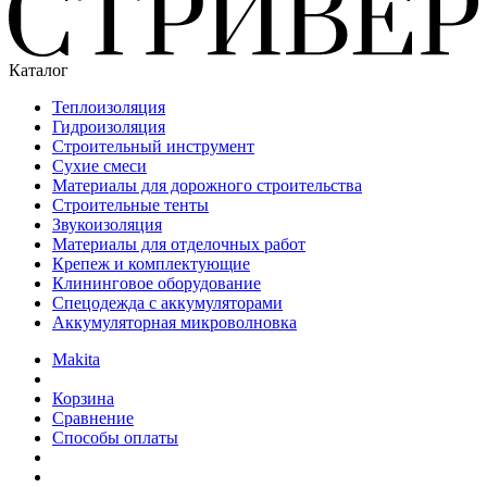
Каталог
Теплоизоляция
Гидроизоляция
Строительный инструмент
Сухие смеси
Материалы для дорожного строительства
Строительные тенты
Звукоизоляция
Материалы для отделочных работ
Крепеж и комплектующие
Клининговое оборудование
Спецодежда с аккумуляторами
Аккумуляторная микроволновка
Makita
Корзина
Сравнение
Способы оплаты