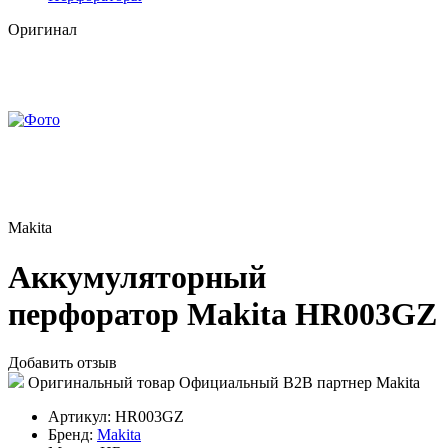
Оригинал
Makita
Аккумуляторный
перфоратор Makita HR003GZ
Добавить отзыв
Оригинальный товар
Официальный B2B партнер Makita
Артикул:
HR003GZ
Бренд:
Makita