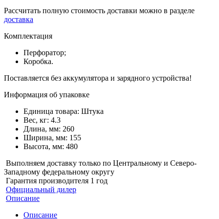
Рассчитать полную стоимость доставки можно в разделе
доставка
Комплектация
Перфоратор;
Коробка.
Поставляется без аккумулятора и зарядного устройства!
Информация об упаковке
Единица товара: Штука
Вес, кг: 4.3
Длина, мм: 260
Ширина, мм: 155
Высота, мм: 480
Выполняем доставку только по Центральному и Северо-
Западному федеральному округу
Гарантия производителя 1 год
Официальный дилер
Описание
Описание