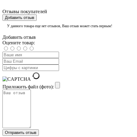
Отзывы покупателей
Добавить отзыв
У данного товара еще нет отзывов, Ваш отзыв может стать первым!
Добавить отзыв
Оцените товар:
Приложить файл (фото):