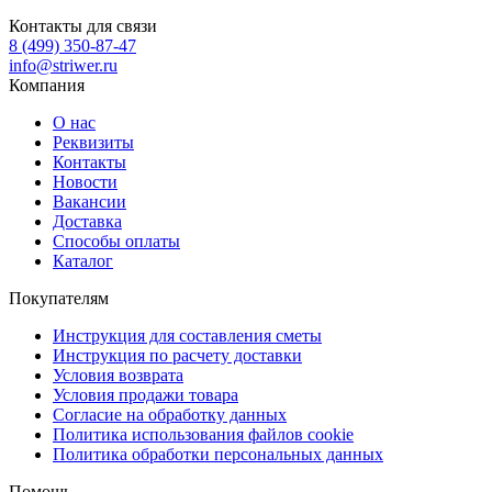
Контакты для связи
8 (499) 350-87-47
info@striwer.ru
Компания
О нас
Реквизиты
Контакты
Новости
Вакансии
Доставка
Способы оплаты
Каталог
Покупателям
Инструкция для составления сметы
Инструкция по расчету доставки
Условия возврата
Условия продажи товара
Согласие на обработку данных
Политика использования файлов cookie
Политика обработки персональных данных
Помощь