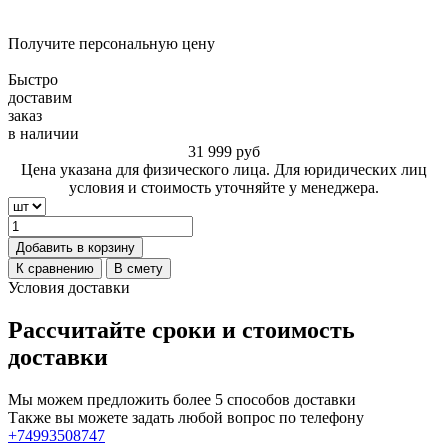
Получите персональную цену
Быстро
доставим
заказ
в наличии
31 999
руб
Цена указана для физического лица. Для юридических лиц
условия и стоимость уточняйте у менеджера.
Добавить в корзину
К сравнению
В смету
Условия доставки
Рассчитайте сроки и стоимость
доставки
Мы можем предложить более 5 способов доставки
Также вы можете задать любой вопрос по телефону
+74993508747