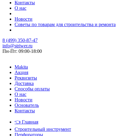
Контакты
О нас
Новости
Советы по товарам для строительства и ремонта
8 (499) 350-87-47
info@striwer.ru
Пн-Пт: 09:00-18:00
Makita
Акция
Реквизиты
Доставка
Способы оплаты
О нас
Новости
Основатель
Контакты
👈
Главная
Строительный инструмент
Перфораторы