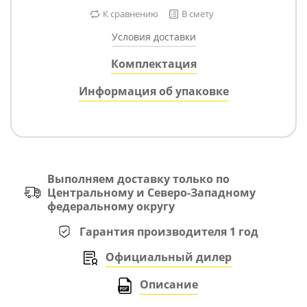
К сравнению
В смету
Условия доставки
Комплектация
Информация об упаковке
Выполняем доставку только по
Центральному и Северо-Западному
федеральному округу
Гарантия производителя 1 год
Официальный дилер
Описание