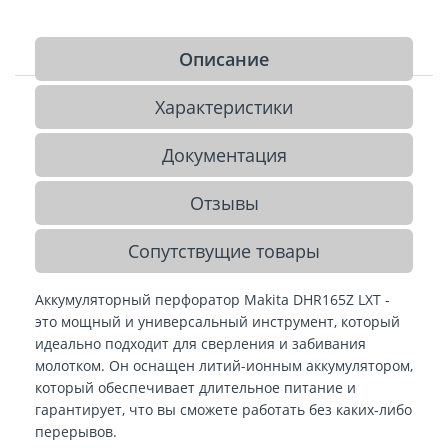
Описание
Характеристики
Документация
Отзывы
Сопутствущие товары
Аккумуляторный перфоратор Makita DHR165Z LXT -
это мощный и универсальный инструмент, который
идеально подходит для сверления и забивания
молотком. Он оснащен литий-ионным аккумулятором,
который обеспечивает длительное питание и
гарантирует, что вы сможете работать без каких-либо
перерывов.