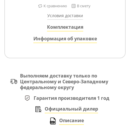
К сравнению
В смету
Условия доставки
Комплектация
Информация об упаковке
Выполняем доставку только по
Центральному и Северо-Западному
федеральному округу
Гарантия производителя 1 год
Официальный дилер
Описание