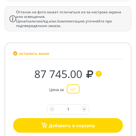
Оттенок на фото может отличаться из-за настроек экрана
или освещения.
Цена/наличие/ед.изм./комплектацию уточняйте при
подтверждениии заказа.
осталось мало
87 745.00
шт
Цена за
Добавить в корзину