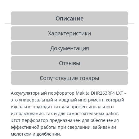
Описание
Характеристики
Документация
Отзывы
Сопутствущие товары
Аккумуляторный перфоратор Makita DHR263RF4 LXT -
это универсальный и мощный инструмент, который
идеально подходит как для профессионального
использования, так и для самостоятельных работ.
Этот перфоратор предназначен для обеспечения
эффективной работы при сверлении, забивании
молотком и долблении.