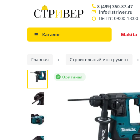
8 (499) 350-87-47
info@striwer.ru
Пн-Пт: 09:00-18:00
Каталог
Makita
Главная
Строительный инструмент
Оригинал