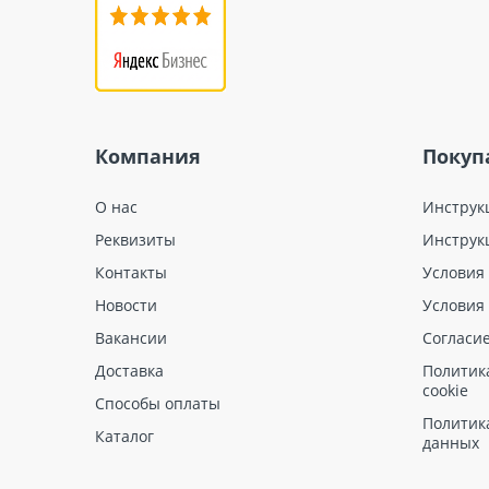
Компания
Покуп
О нас
Инструк
Реквизиты
Инструк
Контакты
Условия
Новости
Условия
Вакансии
Согласи
Доставка
Политик
cookie
Способы оплаты
Политик
Каталог
данных