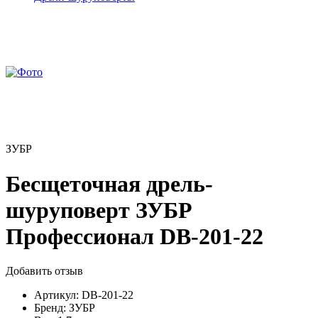
ЗУБР
Бесщеточная дрель-
шуруповерт ЗУБР
Профессионал DB-201-22
Добавить отзыв
Артикул:
DB-201-22
Бренд:
ЗУБР