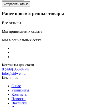
Ранее просмотренные товары
Все отзывы
Мы принимаем к оплате
Мы в социальных сетях
Контакты для связи
8 (499) 350-87-47
info@striwer.ru
Компания
О нас
Реквизиты
Контакты
Новости
Вакансии