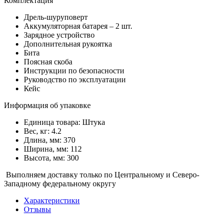
Комплектация
Дрель-шуруповерт
Аккумуляторная батарея – 2 шт.
Зарядное устройство
Дополнительная рукоятка
Бита
Поясная скоба
Инструкции по безопасности
Руководство по эксплуатации
Кейс
Информация об упаковке
Единица товара: Штука
Вес, кг: 4.2
Длина, мм: 370
Ширина, мм: 112
Высота, мм: 300
Выполняем доставку только по Центральному и Северо-
Западному федеральному округу
Характеристики
Отзывы