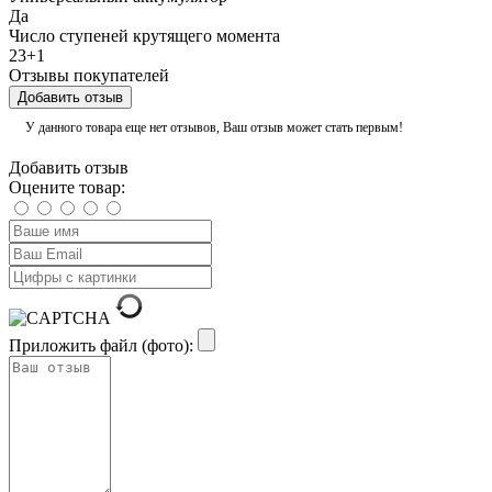
Да
Число ступеней крутящего момента
23+1
Отзывы покупателей
Добавить отзыв
У данного товара еще нет отзывов, Ваш отзыв может стать первым!
Добавить отзыв
Оцените товар:
Приложить файл (фото):