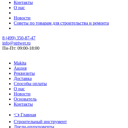
Контакты
О нас
Новости
Советы по товарам для строительства и ремонта
8 (499) 350-87-47
info@striwer.ru
Пн-Пт: 09:00-18:00
Makita
Акция
Реквизиты
Доставка
Способы оплаты
О нас
Новости
Основатель
Контакты
👈
Главная
Строительный инструмент
Дрели-шуруповерты