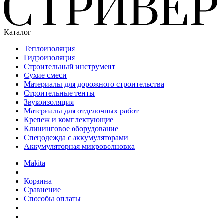
Каталог
Теплоизоляция
Гидроизоляция
Строительный инструмент
Сухие смеси
Материалы для дорожного строительства
Строительные тенты
Звукоизоляция
Материалы для отделочных работ
Крепеж и комплектующие
Клининговое оборудование
Спецодежда с аккумуляторами
Аккумуляторная микроволновка
Makita
Корзина
Сравнение
Способы оплаты