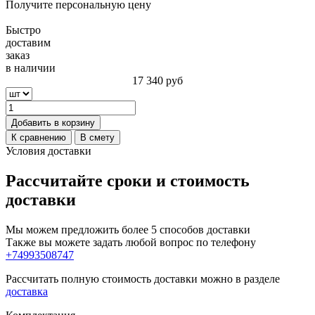
Получите персональную цену
Быстро
доставим
заказ
в наличии
17 340
руб
Добавить в корзину
К сравнению
В смету
Условия доставки
Рассчитайте сроки и стоимость
доставки
Мы можем предложить более 5 способов доставки
Также вы можете задать любой вопрос по телефону
+74993508747
Рассчитать полную стоимость доставки можно в разделе
доставка