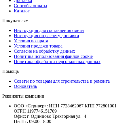
Доставка
Способы оплаты
Каталог
Покупателям
Инструкция для составления сметы
Инструкция по расчету доставки
Условия возврата
Условия продажи товара
Согласие на обработку данных
Политика использования файлов cookie
Политика обработки персональных данных
Помощь
Советы по товарам для строительства и ремонта
Основатель
Реквизиты компании
ООО «Стривер»: ИНН 7728462067 КПП 772801001
ОГРН 1197746151789
Офис: г. Одинцово Трёхгорная ул., 4
Пн-Пт: 09:00-18:00