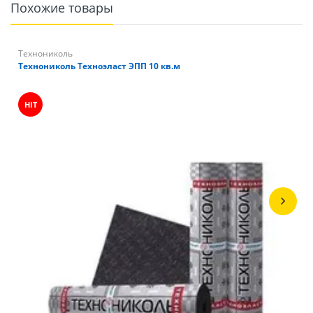
Похожие товары
Технониколь
Технониколь Техноэласт ЭПП 10 кв.м
HIT