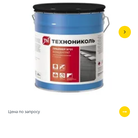
Цена по запросу