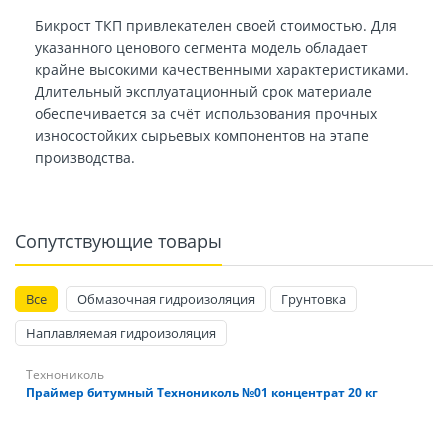
Бикрост ТКП привлекателен своей стоимостью. Для
указанного ценового сегмента модель обладает
крайне высокими качественными характеристиками.
Длительный эксплуатационный срок материале
обеспечивается за счёт использования прочных
износостойких сырьевых компонентов на этапе
производства.
Сопутствующие товары
Все
Обмазочная гидроизоляция
Грунтовка
Наплавляемая гидроизоляция
Технониколь
Праймер битумный Технониколь №01 концентрат 20 кг