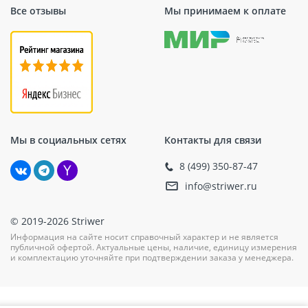
Все отзывы
Мы принимаем к оплате
Мы в социальных сетях
Контакты для связи
8 (499) 350-87-47
info@striwer.ru
© 2019-2026 Striwer
Информация на сайте носит справочный характер и не является
публичной офертой. Актуальные цены, наличие, единицу измерения
и комплектацию уточняйте при подтверждении заказа у менеджера.