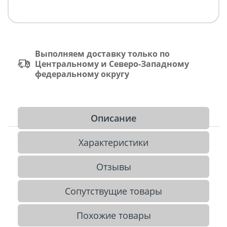
Выполняем доставку только по
Центральному и Северо-Западному
федеральному округу
Описание
Характеристики
Отзывы
Сопутствущие товары
Похожие товары