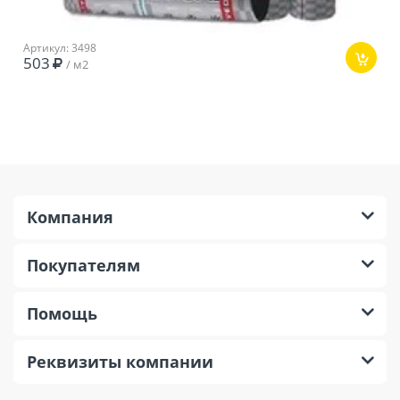
Артикул: 3498
503
/ м2
Компания
Покупателям
Помощь
Реквизиты компании