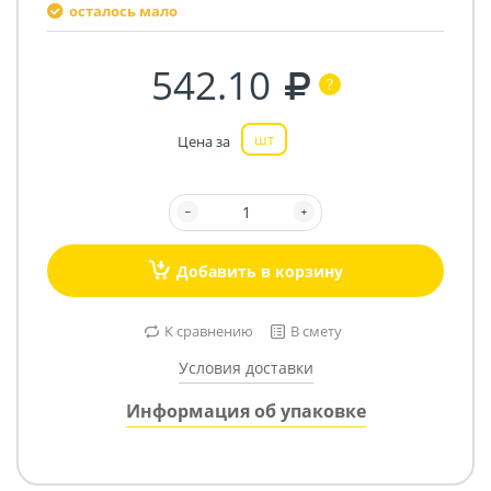
осталось мало
542.10
шт
Цена за
Добавить в корзину
К сравнению
В смету
Условия доставки
Информация об упаковке