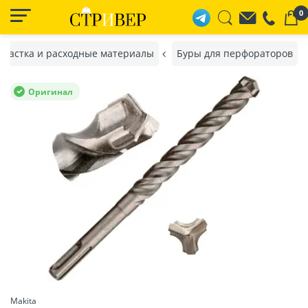
0
снастка и расходные материалы
Буры для перфораторов
Оригинал
Makita