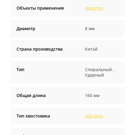
Объекты применения
Для стен
Диаметр
8 мм
Страна производства
Китай
Тип
Спиральный
,
Ударный
Общая длина
160 мм
Тип хвостовика
SDS-plus