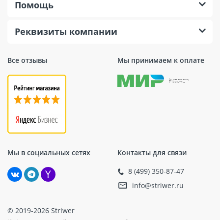
Помощь
Реквизиты компании
Все отзывы
Мы принимаем к оплате
Мы в социальных сетях
Контакты для связи
8 (499) 350-87-47
info@striwer.ru
© 2019-2026 Striwer