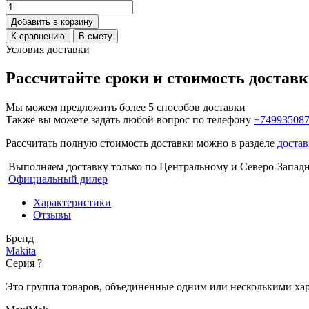
Добавить в корзину
К сравнению
В смету
Условия доставки
Рассчитайте сроки и стоимость достав
Мы можем предложить более 5 способов доставки
Также вы можете задать любой вопрос по телефону
+74993508
Рассчитать полную стоимость доставки можно в разделе
достав
Выполняем доставку только по Центральному и Северо-Запад
Официальный дилер
Характеристики
Отзывы
Бренд
Makita
Серия
?
Это группа товаров, объединенные одним или несколькими ха