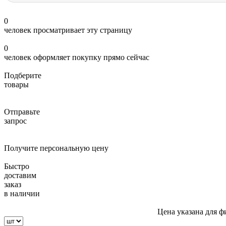
0
человек просматривает эту страницу
0
человек оформляет покупку прямо сейчас
Подберите
товары
Отправьте
запрос
Получите персональную цену
Быстро
доставим
заказ
в наличии
Цена указана для ф