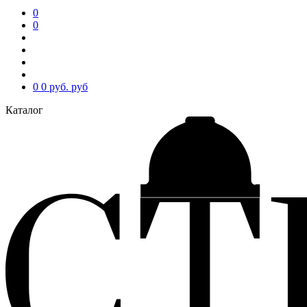
0
0
0
0 руб.
руб
Каталог