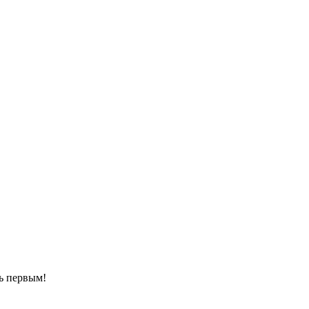
ть первым!