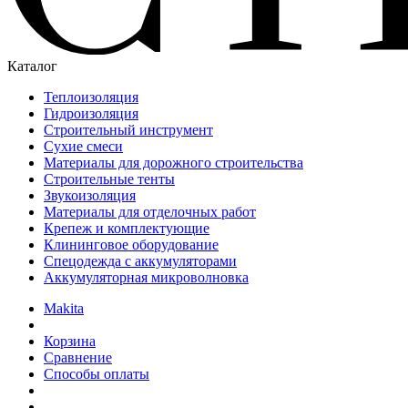
Каталог
Теплоизоляция
Гидроизоляция
Строительный инструмент
Сухие смеси
Материалы для дорожного строительства
Строительные тенты
Звукоизоляция
Материалы для отделочных работ
Крепеж и комплектующие
Клининговое оборудование
Спецодежда с аккумуляторами
Аккумуляторная микроволновка
Makita
Корзина
Сравнение
Способы оплаты