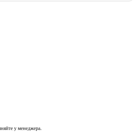
чняйте у менеджера.