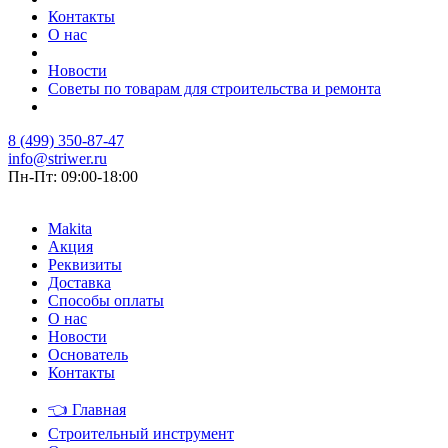
Контакты
О нас
Новости
Советы по товарам для строительства и ремонта
8 (499) 350-87-47
info@striwer.ru
Пн-Пт: 09:00-18:00
Makita
Акция
Реквизиты
Доставка
Способы оплаты
О нас
Новости
Основатель
Контакты
👈
Главная
Строительный инструмент