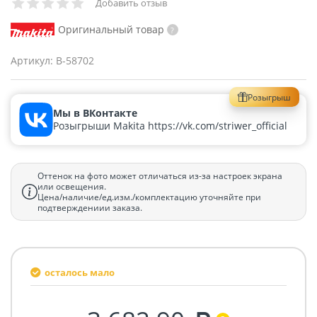
Добавить отзыв
Оригинальный товар
Артикул:
B-58702
Розыгрыш
Мы в ВКонтакте
Розыгрыши Makita https://vk.com/striwer_official
Оттенок на фото может отличаться из-за настроек экрана
или освещения.
Цена/наличие/ед.изм./комплектацию уточняйте при
подтверждениии заказа.
осталось мало