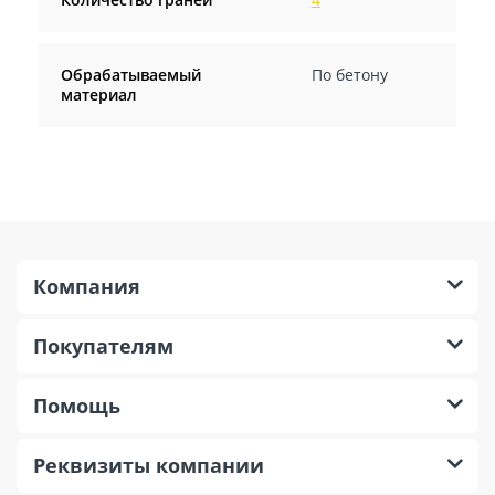
Обрабатываемый
По бетону
материал
Компания
Покупателям
Помощь
Реквизиты компании