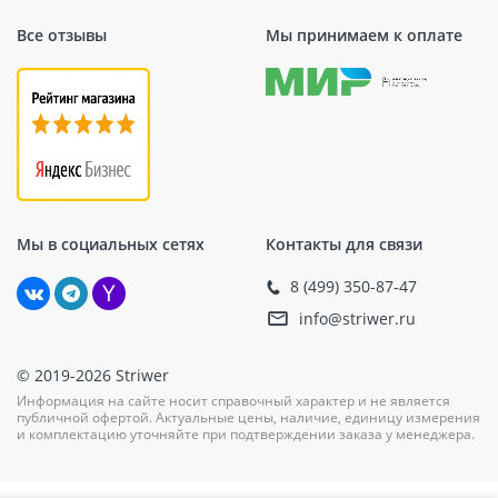
Все отзывы
Мы принимаем к оплате
Мы в социальных сетях
Контакты для связи
8 (499) 350-87-47
info@striwer.ru
© 2019-2026 Striwer
Информация на сайте носит справочный характер и не является
публичной офертой. Актуальные цены, наличие, единицу измерения
и комплектацию уточняйте при подтверждении заказа у менеджера.