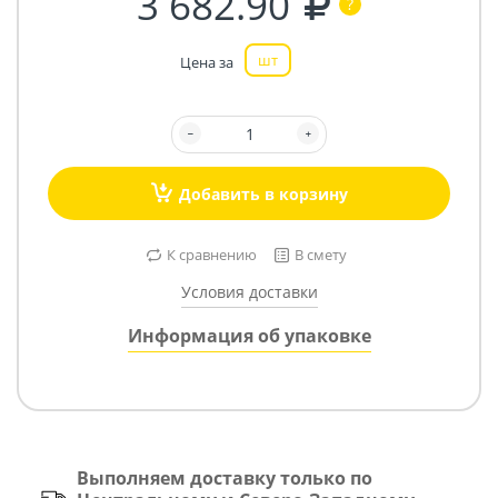
3 682.90
шт
Цена за
Добавить в корзину
К сравнению
В смету
Условия доставки
Информация об упаковке
Выполняем доставку только по