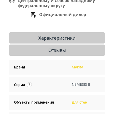
Центральному и Северо-Западному
федеральному округу
Официальный дилер
Характеристики
Отзывы
Бренд
Makita
NEMESIS II
Серия
?
Объекты применения
Для стен