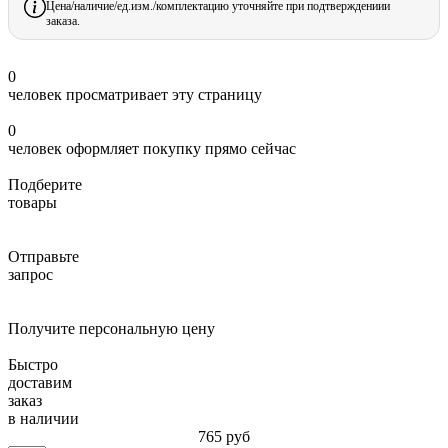
Цена/наличие/ед.изм./комплектацию уточняйте при подтверждениии
заказа.
0
человек просматривает эту страницу
0
человек оформляет покупку прямо сейчас
Подберите
товары
Отправьте
запрос
Получите персональную цену
Быстро
доставим
заказ
в наличии
765
руб