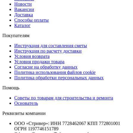
Новости
Вакансии
Доставка
Способы оплаты
Каталог
Покупателям
Инструкция для составления сметы
Инструкция по расчету доставки
Условия возврата
Условия продажи товара
Согласие на обработку данных
Политика использования файлов cookie
Политика обработки персональных данных
Помощь
Советы по товарам для строительства и ремонта
Основатель
Реквизиты компании
ООО «Стривер»: ИНН 7728462067 КПП 772801001
ОГРН 1197746151789