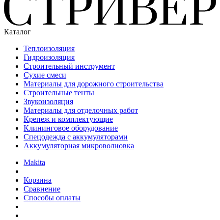
Каталог
Теплоизоляция
Гидроизоляция
Строительный инструмент
Сухие смеси
Материалы для дорожного строительства
Строительные тенты
Звукоизоляция
Материалы для отделочных работ
Крепеж и комплектующие
Клининговое оборудование
Спецодежда с аккумуляторами
Аккумуляторная микроволновка
Makita
Корзина
Сравнение
Способы оплаты