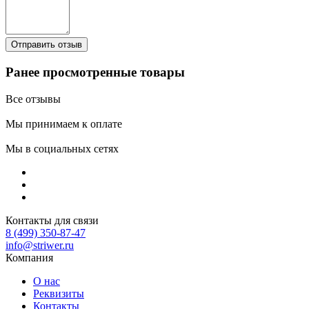
Ранее просмотренные товары
Все отзывы
Мы принимаем к оплате
Мы в социальных сетях
Контакты для связи
8 (499) 350-87-47
info@striwer.ru
Компания
О нас
Реквизиты
Контакты