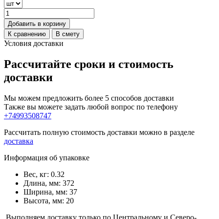
Добавить в корзину
К сравнению
В смету
Условия доставки
Рассчитайте сроки и стоимость
доставки
Мы можем предложить более 5 способов доставки
Также вы можете задать любой вопрос по телефону
+74993508747
Рассчитать полную стоимость доставки можно в разделе
доставка
Информация об упаковке
Вес, кг: 0.32
Длина, мм: 372
Ширина, мм: 37
Высота, мм: 20
Выполняем доставку только по Центральному и Северо-