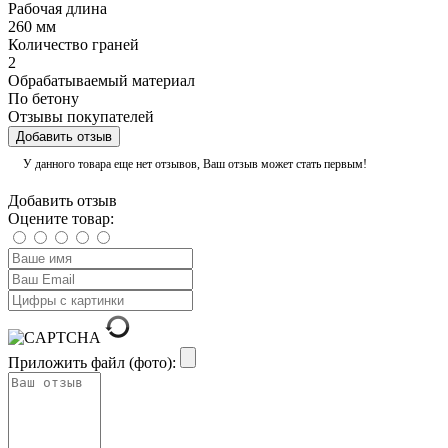
Рабочая длина
260 мм
Количество граней
2
Обрабатываемый материал
По бетону
Отзывы покупателей
Добавить отзыв
У данного товара еще нет отзывов, Ваш отзыв может стать первым!
Добавить отзыв
Оцените товар:
Приложить файл (фото):