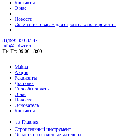
Контакты
О нас
Новости
Советы по товарам для строительства и ремонта
8 (499) 350-87-47
info@striwer.ru
Пн-Пт: 09:00-18:00
Makita
Акция
Реквизиты
Доставка
Способы оплаты
О нас
Новости
Основатель
Контакты
👈
Главная
Строительный инструмент
Оснастка и расходные материалы