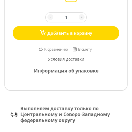
Добавить в корзину
К сравнению
В смету
Условия доставки
Информация об упаковке
Выполняем доставку только по
Центральному и Северо-Западному
федеральному округу