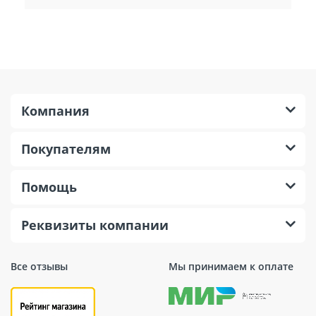
Компания
Покупателям
Помощь
Реквизиты компании
Все отзывы
Мы принимаем к оплате