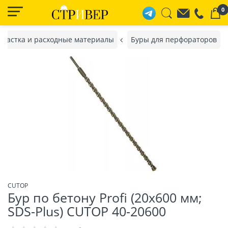
0
снастка и расходные материалы
Буры для перфораторов
CUTOP
Бур по бетону Profi (20х600 мм;
SDS-Plus) CUTOP 40-20600