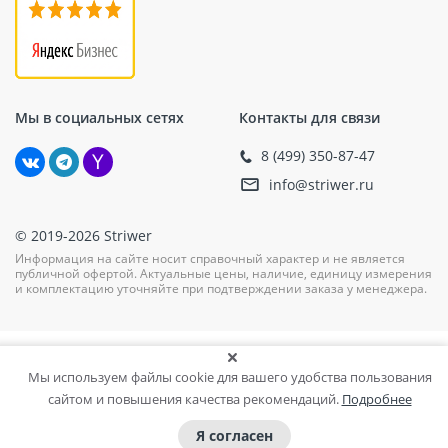
Мы в социальных сетях
Контакты для связи
8 (499) 350-87-47
info@striwer.ru
© 2019-2026 Striwer
Информация на сайте носит справочный характер и не является
публичной офертой. Актуальные цены, наличие, единицу измерения
и комплектацию уточняйте при подтверждении заказа у менеджера.
Мы используем файлы cookie для вашего удобства пользования
сайтом и повышения качества рекомендаций.
Подробнее
Я согласен