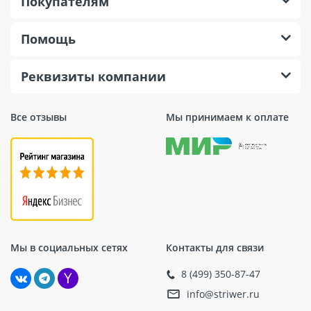
Покупателям
Помощь
Реквизиты компании
Все отзывы
Мы принимаем к оплате
Мы в социальных сетях
Контакты для связи
8 (499) 350-87-47
info@striwer.ru