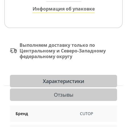
Информация об упаковке
Выполняем доставку только по
Центральному и Северо-Западному
федеральному округу
Характеристики
Отзывы
Бренд
CUTOP