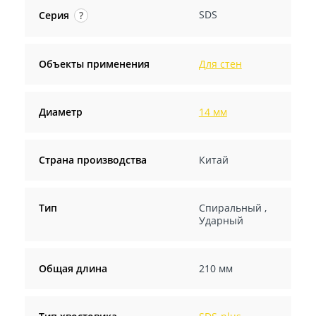
SDS
Серия
?
Объекты применения
Для стен
Диаметр
14 мм
Страна производства
Китай
Тип
Спиральный
,
Ударный
Общая длина
210 мм