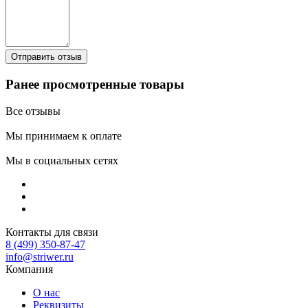
Ранее просмотренные товары
Все отзывы
Мы принимаем к оплате
Мы в социальных сетях
Контакты для связи
8 (499) 350-87-47
info@striwer.ru
Компания
О нас
Реквизиты