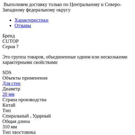
Выполняем доставку только по Центральному и Северо-
Западному федеральному округу
Характеристики
Отзывы
Бренд
CUTOP
Серия
?
Это группа товаров, объединенные одним или несколькими
характерными свойствами
SDS
Объекты применения
Для стен
Диаметр
20 мм
Страна производства
Китай
Тип
Спиральный
,
Ударный
Общая длина
310 мм
Тип хвостовика