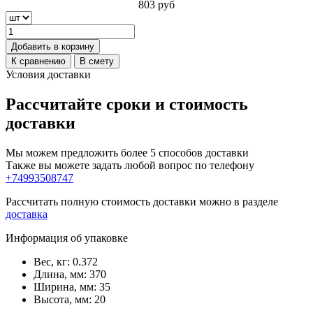
803
руб
Добавить в корзину
К сравнению
В смету
Условия доставки
Рассчитайте сроки и стоимость
доставки
Мы можем предложить более 5 способов доставки
Также вы можете задать любой вопрос по телефону
+74993508747
Рассчитать полную стоимость доставки можно в разделе
доставка
Информация об упаковке
Вес, кг: 0.372
Длина, мм: 370
Ширина, мм: 35
Высота, мм: 20