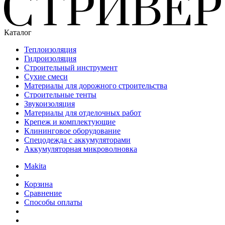
Каталог
Теплоизоляция
Гидроизоляция
Строительный инструмент
Сухие смеси
Материалы для дорожного строительства
Строительные тенты
Звукоизоляция
Материалы для отделочных работ
Крепеж и комплектующие
Клининговое оборудование
Спецодежда с аккумуляторами
Аккумуляторная микроволновка
Makita
Корзина
Сравнение
Способы оплаты