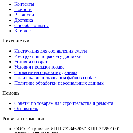
Контакты
Новости
Вакансии
Доставка
Способы оплаты
Каталог
Покупателям
Инструкция для составления сметы
Инструкция по расчету доставки
Условия возврата
Условия продажи товара
Согласие на обработку данных
Политика использования файлов cookie
Политика обработки персональных данных
Помощь
Советы по товарам для строительства и ремонта
Основатель
Реквизиты компании
ООО «Стривер»: ИНН 7728462067 КПП 772801001