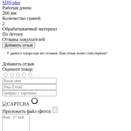
SDS-plus
Рабочая длина
260 мм
Количество граней
2
Обрабатываемый материал
По бетону
Отзывы покупателей
Добавить отзыв
У данного товара еще нет отзывов, Ваш отзыв может стать первым!
Добавить отзыв
Оцените товар:
Приложить файл (фото):