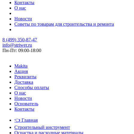
Контакты
О нас
Новости
Советы по товарам для строительства и ремонта
8 (499) 350-87-47
info@striwer.ru
Пн-Пт: 09:00-18:00
Makita
Акция
Реквизиты
Доставка
Способы оплаты
О нас
Новости
Основатель
Контакты
👈
Главная
Строительный инструмент
Оснастка и расходные материалы