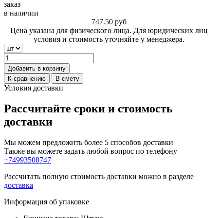
заказ
в наличии
747.50
руб
Цена указана для физического лица. Для юридических лиц
условия и стоимость уточняйте у менеджера.
Добавить в корзину
К сравнению
В смету
Условия доставки
Рассчитайте сроки и стоимость
доставки
Мы можем предложить более 5 способов доставки
Также вы можете задать любой вопрос по телефону
+74993508747
Рассчитать полную стоимость доставки можно в разделе
доставка
Информация об упаковке