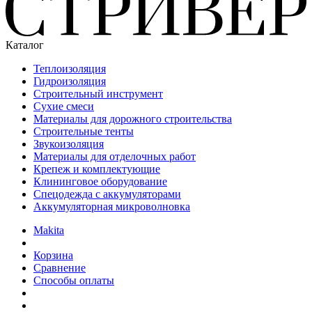
Каталог
Теплоизоляция
Гидроизоляция
Строительный инструмент
Сухие смеси
Материалы для дорожного строительства
Строительные тенты
Звукоизоляция
Материалы для отделочных работ
Крепеж и комплектующие
Клининговое оборудование
Спецодежда с аккумуляторами
Аккумуляторная микроволновка
Makita
Корзина
Сравнение
Способы оплаты