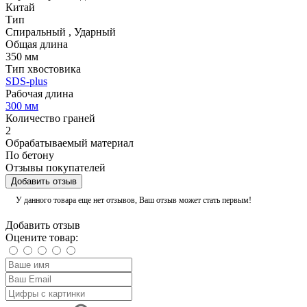
Китай
Тип
Спиральный
,
Ударный
Общая длина
350 мм
Тип хвостовика
SDS-plus
Рабочая длина
300 мм
Количество граней
2
Обрабатываемый материал
По бетону
Отзывы покупателей
Добавить отзыв
У данного товара еще нет отзывов, Ваш отзыв может стать первым!
Добавить отзыв
Оцените товар: