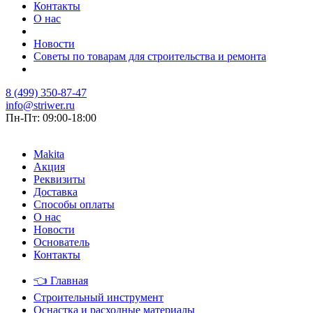
Контакты
О нас
Новости
Советы по товарам для строительства и ремонта
8 (499) 350-87-47
info@striwer.ru
Пн-Пт: 09:00-18:00
Makita
Акция
Реквизиты
Доставка
Способы оплаты
О нас
Новости
Основатель
Контакты
👈
Главная
Строительный инструмент
Оснастка и расходные материалы