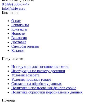
8 (499) 350-87-47
info@striwer.ru
Компания
О нас
Реквизиты
Контакты
Новости
Вакансии
Доставка
Способы оплаты
Каталог
Покупателям
Инструкция для составления сметы
Инструкция по расчету доставки
Условия возврата
Условия продажи товара
Согласие на обработку данных
Политика использования файлов cookie
Политика обработки персональных данных
Помощь