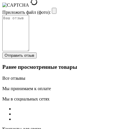
Приложить файл (фото):
Ранее просмотренные товары
Все отзывы
Мы принимаем к оплате
Мы в социальных сетях
Контакты для связи