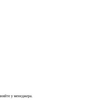
чняйте у менеджера.