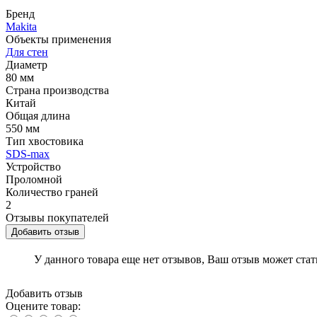
Бренд
Makita
Объекты применения
Для стен
Диаметр
80 мм
Страна производства
Китай
Общая длина
550 мм
Тип хвостовика
SDS-max
Устройство
Проломной
Количество граней
2
Отзывы покупателей
Добавить отзыв
У данного товара еще нет отзывов, Ваш отзыв может ста
Добавить отзыв
Оцените товар: