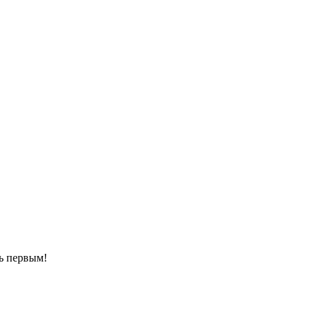
ть первым!