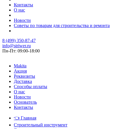
Контакты
О нас
Новости
Советы по товарам для строительства и ремонта
8 (499) 350-87-47
info@striwer.ru
Пн-Пт: 09:00-18:00
Makita
Акция
Реквизиты
Доставка
Способы оплаты
О нас
Новости
Основатель
Контакты
👈
Главная
Строительный инструмент