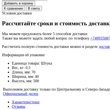
Добавить в корзину
К сравнению
В смету
Условия доставки
Рассчитайте сроки и стоимость достав
Мы можем предложить более 5 способов доставки
Также вы можете задать любой вопрос по телефону
+74993508
Рассчитать полную стоимость доставки можно в разделе
достав
Информация об упаковке
Единица товара: Штука
Вес, кг: 0.5
Длина, мм: 70
Ширина, мм: 40
Высота, мм: 500
Выполняем доставку только по Центральному и Северо-Запад
Официальный дилер
Характеристики
Отзывы