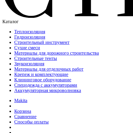
Каталог
Теплоизоляция
Гидроизоляция
Строительный инструмент
Сухие смеси
Материалы для дорожного строительства
Строительные тенты
Звукоизоляция
Материалы для отделочных работ
Крепеж и комплектующие
Клининговое оборудование
Спецодежда с аккумуляторами
Аккумуляторная микроволновка
Makita
Корзина
Сравнение
Способы оплаты