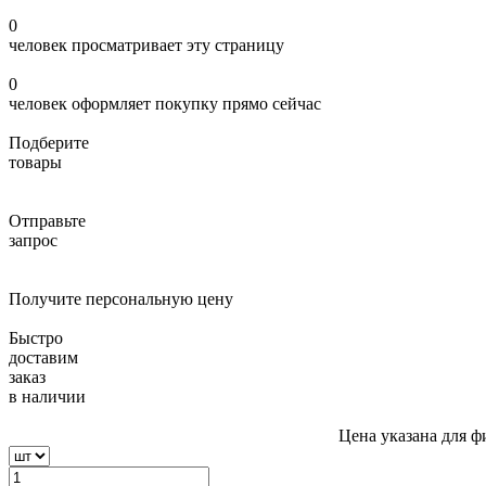
0
человек просматривает эту страницу
0
человек оформляет покупку прямо сейчас
Подберите
товары
Отправьте
запрос
Получите персональную цену
Быстро
доставим
заказ
в наличии
Цена указана для ф