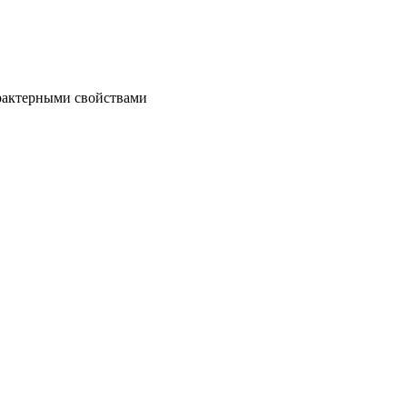
рактерными свойствами