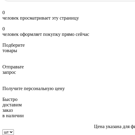
0
человек просматривает эту страницу
0
человек оформляет покупку прямо сейчас
Подберите
товары
Отправьте
запрос
Получите персональную цену
Быстро
доставим
заказ
в наличии
Цена указана для ф