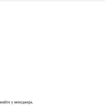
чняйте у менеджера.