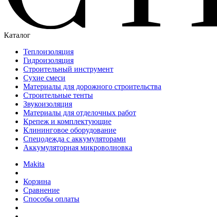
Каталог
Теплоизоляция
Гидроизоляция
Строительный инструмент
Сухие смеси
Материалы для дорожного строительства
Строительные тенты
Звукоизоляция
Материалы для отделочных работ
Крепеж и комплектующие
Клининговое оборудование
Спецодежда с аккумуляторами
Аккумуляторная микроволновка
Makita
Корзина
Сравнение
Способы оплаты