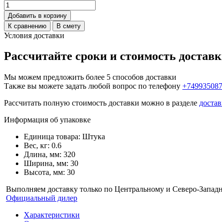
Добавить в корзину
К сравнению
В смету
Условия доставки
Рассчитайте сроки и стоимость достав
Мы можем предложить более 5 способов доставки
Также вы можете задать любой вопрос по телефону
+74993508
Рассчитать полную стоимость доставки можно в разделе
достав
Информация об упаковке
Единица товара: Штука
Вес, кг: 0.6
Длина, мм: 320
Ширина, мм: 30
Высота, мм: 30
Выполняем доставку только по Центральному и Северо-Запад
Официальный дилер
Характеристики