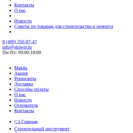
Контакты
О нас
Новости
Советы по товарам для строительства и ремонта
8 (499) 350-87-47
info@striwer.ru
Пн-Пт: 09:00-18:00
Makita
Акция
Реквизиты
Доставка
Способы оплаты
О нас
Новости
Основатель
Контакты
👈
Главная
Строительный инструмент