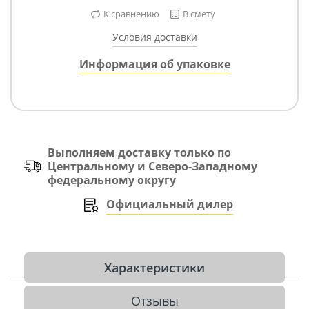
К сравнению
В смету
Условия доставки
Информация об упаковке
Выполняем доставку только по
Центральному и Северо-Западному
федеральному округу
Официальный дилер
Характеристики
Отзывы