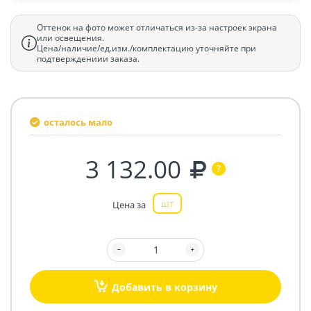
Оттенок на фото может отличаться из-за настроек экрана
или освещения.
Цена/наличие/ед.изм./комплектацию уточняйте при
подтверждениии заказа.
осталось мало
3 132.00
шт
Цена за
Добавить в корзину