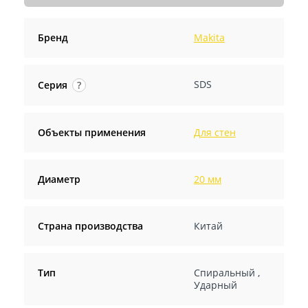
Бренд
Makita
SDS
Серия
?
Объекты применения
Для стен
Диаметр
20 мм
Страна производства
Китай
Тип
Спиральный
,
Ударный