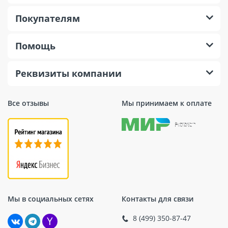
Покупателям
Помощь
Реквизиты компании
Все отзывы
Мы принимаем к оплате
Мы в социальных сетях
Контакты для связи
8 (499) 350-87-47