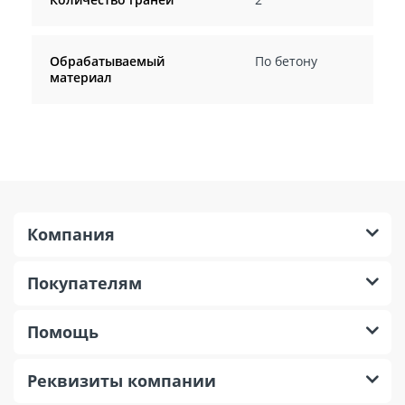
Обрабатываемый
По бетону
материал
Компания
Покупателям
Помощь
Реквизиты компании