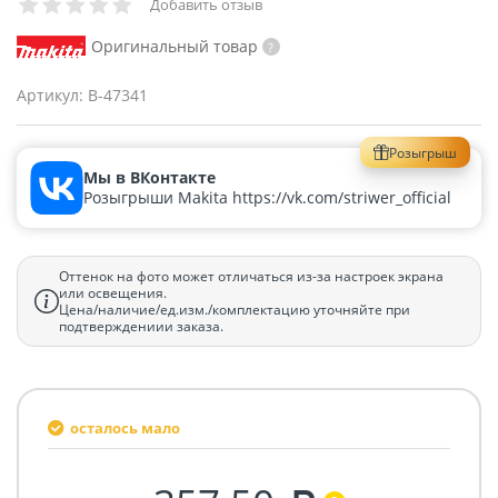
Добавить отзыв
Оригинальный товар
Артикул:
B-47341
Розыгрыш
Мы в ВКонтакте
Розыгрыши Makita https://vk.com/striwer_official
Оттенок на фото может отличаться из-за настроек экрана
или освещения.
Цена/наличие/ед.изм./комплектацию уточняйте при
подтверждениии заказа.
осталось мало