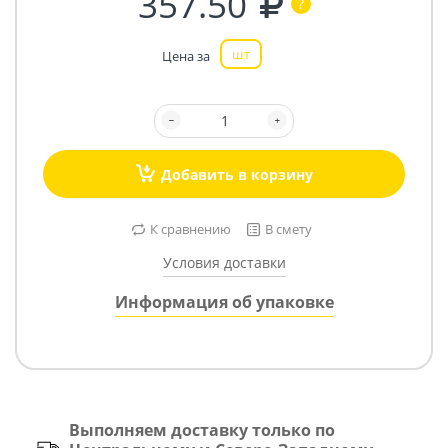
357.50
шт
Цена за
Добавить в корзину
К сравнению
В смету
Условия доставки
Информация об упаковке
Выполняем доставку только по