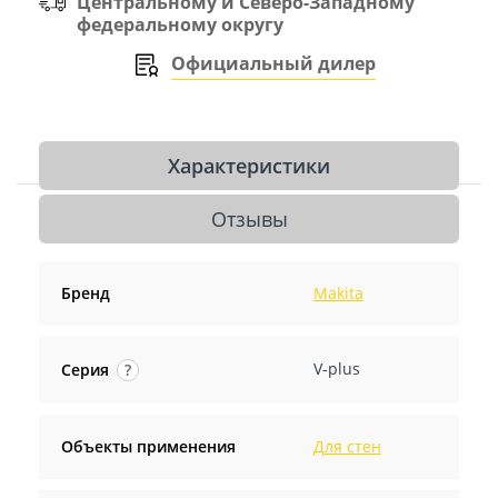
Центральному и Северо-Западному
федеральному округу
Официальный дилер
Характеристики
Отзывы
Бренд
Makita
V-plus
Серия
?
Объекты применения
Для стен