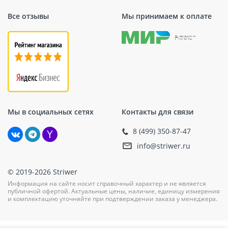
Все отзывы
Мы принимаем к оплате
Мы в социальных сетях
Контакты для связи
8 (499) 350-87-47
info@striwer.ru
© 2019-2026 Striwer
Информация на сайте носит справочный характер и не является
публичной офертой. Актуальные цены, наличие, единицу измерения
и комплектацию уточняйте при подтверждении заказа у менеджера.