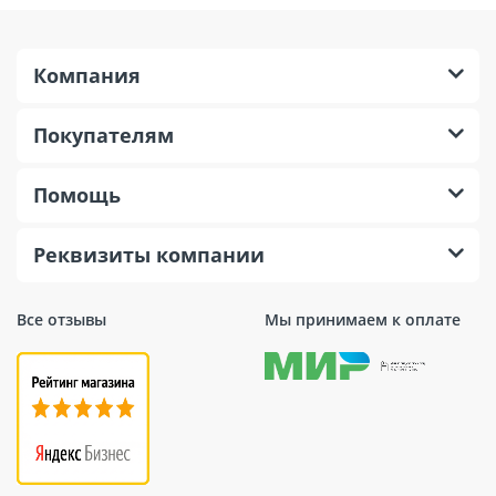
Компания
Покупателям
Помощь
Реквизиты компании
Все отзывы
Мы принимаем к оплате