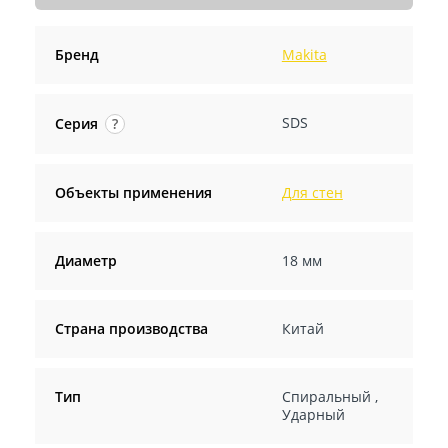
Бренд
Makita
SDS
Серия
?
Объекты применения
Для стен
Диаметр
18 мм
Страна производства
Китай
Тип
Спиральный
,
Ударный