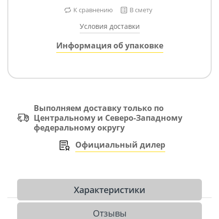
К сравнению
В смету
Условия доставки
Информация об упаковке
Выполняем доставку только по
Центральному и Северо-Западному
федеральному округу
Официальный дилер
Характеристики
Отзывы