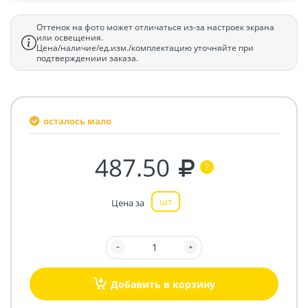
Оттенок на фото может отличаться из-за настроек экрана
или освещения.
Цена/наличие/ед.изм./комплектацию уточняйте при
подтверждениии заказа.
осталось мало
487.50
шт
Цена за
Добавить в корзину