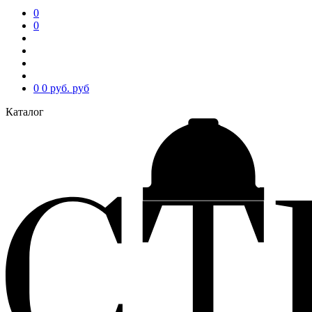
0
0
0
0 руб.
руб
Каталог