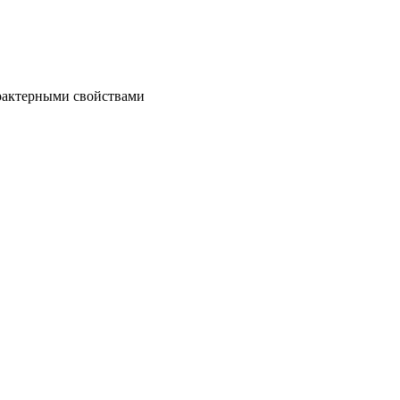
рактерными свойствами