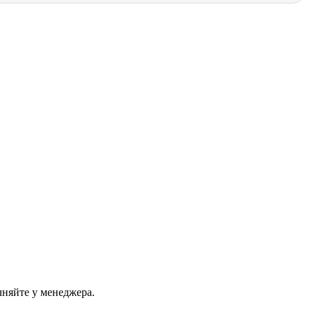
чняйте у менеджера.