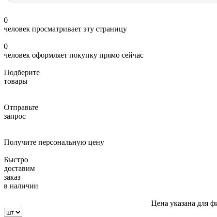
0
человек просматривает эту страницу
0
человек оформляет покупку прямо сейчас
Подберите
товары
Отправьте
запрос
Получите персональную цену
Быстро
доставим
заказ
в наличии
Цена указана для ф