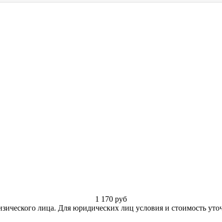
1 170
руб
изического лица. Для юридических лиц условия и стоимость уто