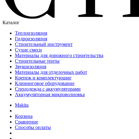
Каталог
Теплоизоляция
Гидроизоляция
Строительный инструмент
Сухие смеси
Материалы для дорожного строительства
Строительные тенты
Звукоизоляция
Материалы для отделочных работ
Крепеж и комплектующие
Клининговое оборудование
Спецодежда с аккумуляторами
Аккумуляторная микроволновка
Makita
Корзина
Сравнение
Способы оплаты