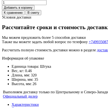
Добавить в корзину
К сравнению
В смету
Условия доставки
Рассчитайте сроки и стоимость достав
Мы можем предложить более 5 способов доставки
Также вы можете задать любой вопрос по телефону
+74993508
Рассчитать полную стоимость доставки можно в разделе
достав
Информация об упаковке
Единица товара: Штука
Вес, кг: 0.46
Длина, мм: 320
Ширина, мм: 35
Высота, мм: 26
Выполняем доставку только по Центральному и Северо-Запад
Официальный дилер
Характеристики