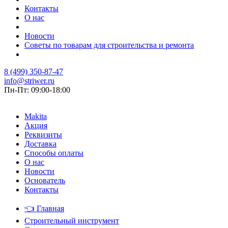
Контакты
О нас
Новости
Советы по товарам для строительства и ремонта
8 (499) 350-87-47
info@striwer.ru
Пн-Пт: 09:00-18:00
Makita
Акция
Реквизиты
Доставка
Способы оплаты
О нас
Новости
Основатель
Контакты
👈
Главная
Строительный инструмент