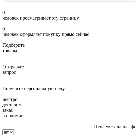
0
человек просматривает эту страницу
0
человек оформляет покупку прямо сейчас
Подберите
товары
Отправьте
запрос
Получите персональную цену
Быстро
доставим
заказ
в наличии
Цена указана для ф