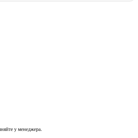
чняйте у менеджера.