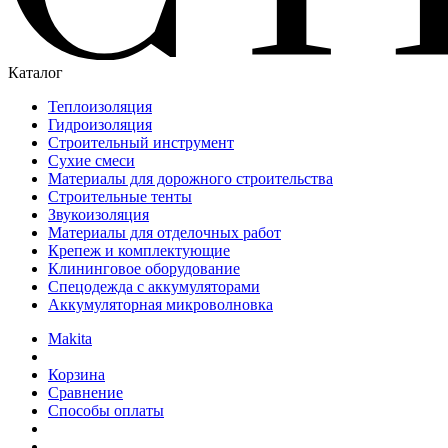
Каталог
Теплоизоляция
Гидроизоляция
Строительный инструмент
Сухие смеси
Материалы для дорожного строительства
Строительные тенты
Звукоизоляция
Материалы для отделочных работ
Крепеж и комплектующие
Клининговое оборудование
Спецодежда с аккумуляторами
Аккумуляторная микроволновка
Makita
Корзина
Сравнение
Способы оплаты