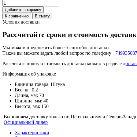
Добавить в корзину
К сравнению
В смету
Условия доставки
Рассчитайте сроки и стоимость достав
Мы можем предложить более 5 способов доставки
Также вы можете задать любой вопрос по телефону
+74993508
Рассчитать полную стоимость доставки можно в разделе
достав
Информация об упаковке
Единица товара: Штука
Вес, кг: 0.2
Длина, мм: 70
Ширина, мм: 40
Высота, мм: 150
Выполняем доставку только по Центральному и Северо-Запад
Официальный дилер
Характеристики