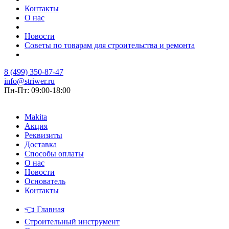
Контакты
О нас
Новости
Советы по товарам для строительства и ремонта
8 (499) 350-87-47
info@striwer.ru
Пн-Пт: 09:00-18:00
Makita
Акция
Реквизиты
Доставка
Способы оплаты
О нас
Новости
Основатель
Контакты
👈
Главная
Строительный инструмент