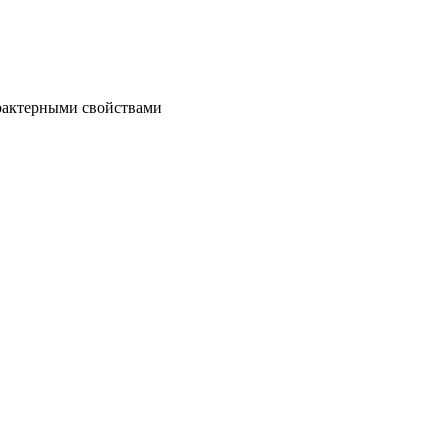
рактерными свойствами