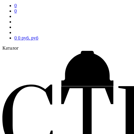
0
0
0
0 руб.
руб
Каталог