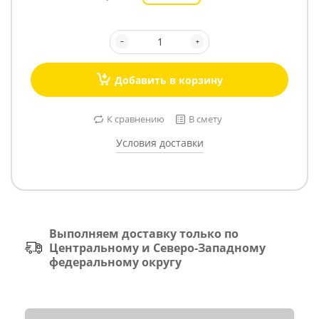
Добавить в корзину
К сравнению
В смету
Условия доставки
Выполняем доставку только по
Центральному и Северо-Западному
федеральному округу