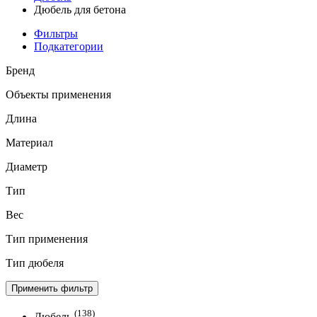
Дюбель для бетона
Фильтры
Подкатегории
Бренд
Объекты применения
Длина
Материал
Диаметр
Тип
Вес
Тип применения
Тип дюбеля
Применить фильтр
(138)
Дюбель