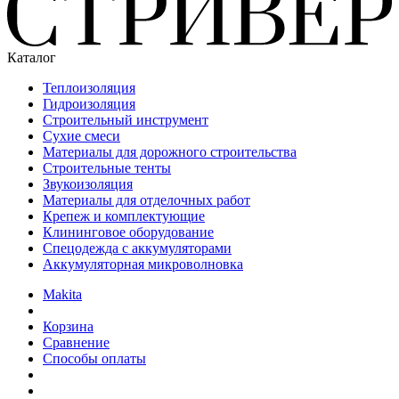
Каталог
Теплоизоляция
Гидроизоляция
Строительный инструмент
Сухие смеси
Материалы для дорожного строительства
Строительные тенты
Звукоизоляция
Материалы для отделочных работ
Крепеж и комплектующие
Клининговое оборудование
Спецодежда с аккумуляторами
Аккумуляторная микроволновка
Makita
Корзина
Сравнение
Способы оплаты