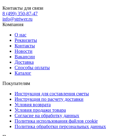
Контакты для связи
8 (499) 350-87-47
info@striwer.ru
Компания
О нас
Реквизиты
Контакты
Новости
Вакансии
Доставка
Способы оплаты
Каталог
Покупателям
Инструкция для составления сметы
Инструкция по расчету доставки
Условия возврата
Условия продажи товара
Согласие на обработку данных
Политика использования файлов cookie
Политика обработки персональных данных