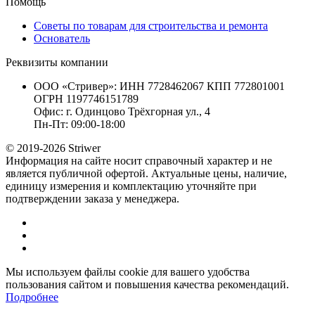
Помощь
Советы по товарам для строительства и ремонта
Основатель
Реквизиты компании
ООО «Стривер»: ИНН 7728462067 КПП 772801001
ОГРН 1197746151789
Офис: г. Одинцово Трёхгорная ул., 4
Пн-Пт: 09:00-18:00
© 2019-2026 Striwer
Информация на сайте носит справочный характер и не
является публичной офертой. Актуальные цены, наличие,
единицу измерения и комплектацию уточняйте при
подтверждении заказа у менеджера.
Мы используем файлы cookie для вашего удобства
пользования сайтом и повышения качества рекомендаций.
Подробнее