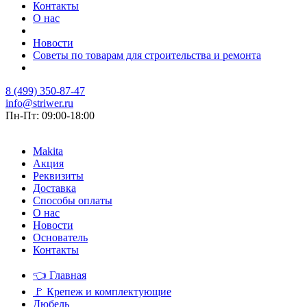
Контакты
О нас
Новости
Советы по товарам для строительства и ремонта
8 (499) 350-87-47
info@striwer.ru
Пн-Пт: 09:00-18:00
Makita
Акция
Реквизиты
Доставка
Способы оплаты
О нас
Новости
Основатель
Контакты
👈
Главная
🚩
Крепеж и комплектующие
Дюбель