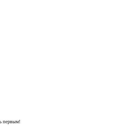
ть первым!