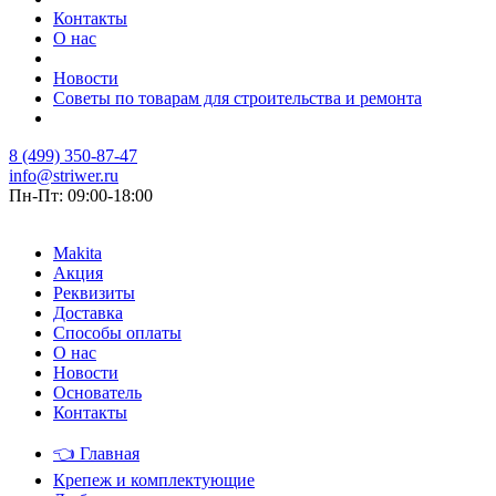
Контакты
О нас
Новости
Советы по товарам для строительства и ремонта
8 (499) 350-87-47
info@striwer.ru
Пн-Пт: 09:00-18:00
Makita
Акция
Реквизиты
Доставка
Способы оплаты
О нас
Новости
Основатель
Контакты
👈
Главная
Крепеж и комплектующие