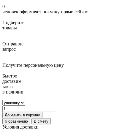
0
человек оформляет покупку прямо сейчас
Подберите
товары
Отправьте
запрос
Получите персональную цену
Быстро
доставим
заказ
в наличии
Добавить в корзину
К сравнению
В смету
Условия доставки