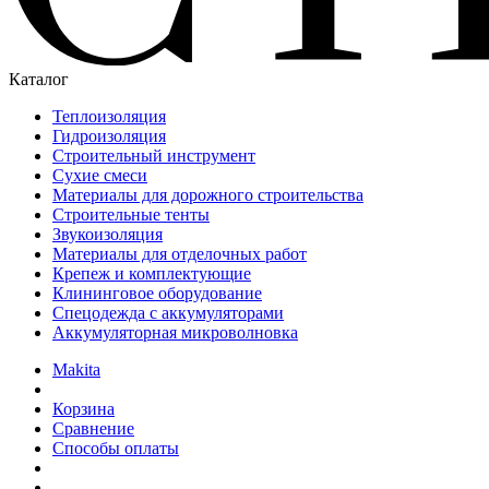
Каталог
Теплоизоляция
Гидроизоляция
Строительный инструмент
Сухие смеси
Материалы для дорожного строительства
Строительные тенты
Звукоизоляция
Материалы для отделочных работ
Крепеж и комплектующие
Клининговое оборудование
Спецодежда с аккумуляторами
Аккумуляторная микроволновка
Makita
Корзина
Сравнение
Способы оплаты