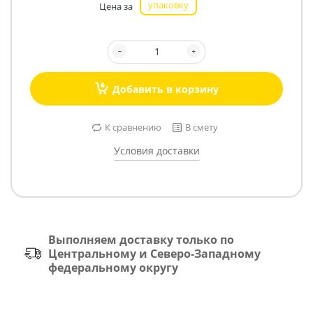
упаковку
Цена за
Добавить в корзину
К сравнению
В смету
Условия доставки
Выполняем доставку только по
Центральному и Северо-Западному
федеральному округу