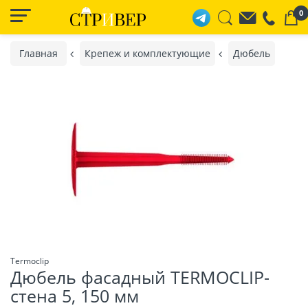
0
Главная
Крепеж и комплектующие
Дюбель
Termoclip
Дюбель фасадный TERMOCLIP-
стена 5, 150 мм