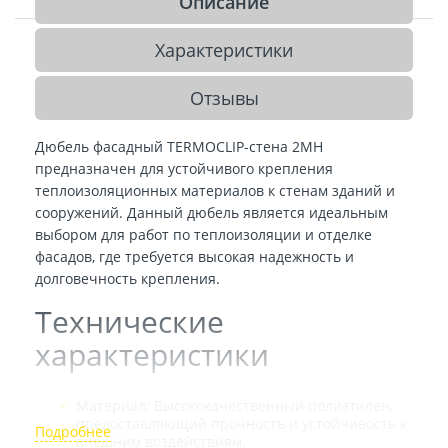
Описание
Характеристики
Отзывы
Дюбель фасадный TERMOCLIP-стена 2MH
предназначен для устойчивого крепления
теплоизоляционных материалов к стенам зданий и
сооружений. Данный дюбель является идеальным
выбором для работ по теплоизоляции и отделке
фасадов, где требуется высокая надежность и
долговечность крепления.
Технические
характеристики
Материал: Высококачественный полиэтилен,
предоставляющий прочность и устойчивость к
внешним воздействиям.