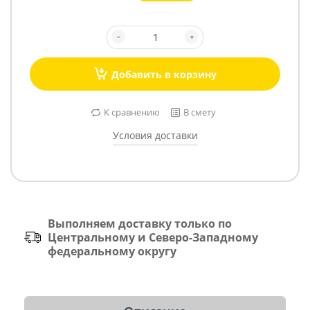
Добавить в корзину
К сравнению
В смету
Условия доставки
Выполняем доставку только по
Центральному и Северо-Западному
федеральному округу