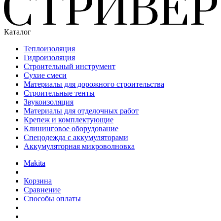
Каталог
Теплоизоляция
Гидроизоляция
Строительный инструмент
Сухие смеси
Материалы для дорожного строительства
Строительные тенты
Звукоизоляция
Материалы для отделочных работ
Крепеж и комплектующие
Клининговое оборудование
Спецодежда с аккумуляторами
Аккумуляторная микроволновка
Makita
Корзина
Сравнение
Способы оплаты