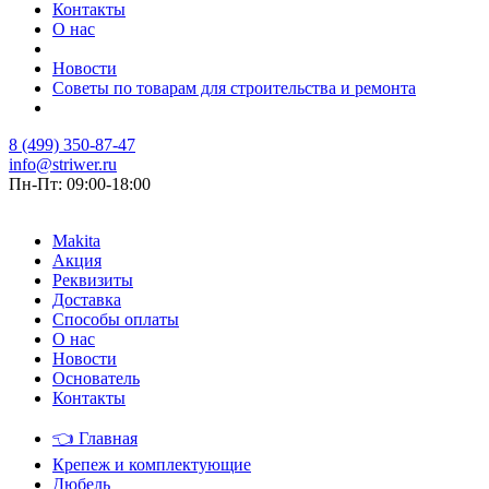
Контакты
О нас
Новости
Советы по товарам для строительства и ремонта
8 (499) 350-87-47
info@striwer.ru
Пн-Пт: 09:00-18:00
Makita
Акция
Реквизиты
Доставка
Способы оплаты
О нас
Новости
Основатель
Контакты
👈
Главная
Крепеж и комплектующие
Дюбель