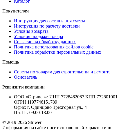
Каталог
Покупателям
Инструкция для составления сметы
Инструкция по расчету доставки
Условия возврата
Условия продажи товара
Согласие на обработку данных
Политика использования файлов cookie
Политика обработки персональных данных
Помощь
Советы по товарам для строительства и ремонта
Основатель
Реквизиты компании
ООО «Стривер»: ИНН 7728462067 КПП 772801001
ОГРН 1197746151789
Офис: г. Одинцово Трёхгорная ул., 4
Пн-Пт: 09:00-18:00
© 2019-2026 Striwer
Информация на сайте носит справочный характер и не