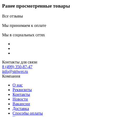
Ранее просмотренные товары
Все отзывы
Мы принимаем к оплате
Мы в социальных сетях
Контакты для связи
8 (499) 350-87-47
info@striwer.ru
Компания
О нас
Реквизиты
Контакты
Новости
Вакансии
Доставка
Способы оплаты