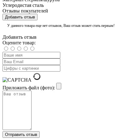
Углеродистая сталь
Отзывы покупателей
Добавить отзыв
У данного товара еще нет отзывов, Ваш отзыв может стать первым!
Добавить отзыв
Оцените товар:
Приложить файл (фото):