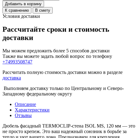
Добавить в корзину
К сравнению
В смету
Условия доставки
Рассчитайте сроки и стоимость
доставки
Мы можем предложить более 5 способов доставки
Также вы можете задать любой вопрос по телефону
+74993508747
Рассчитать полную стоимость доставки можно в разделе
доставка
Выполняем доставку только по Центральному и Северо-
Западному федеральному округу
Описание
Характеристики
Отзывы
Дюбель фасадный TERMOCLIP-стена ISOL MS, 120 мм — это
не просто крепеж. Это ваш надежный союзник в борьбе за
тепло и уют вашего дома. Предназначен для крепления