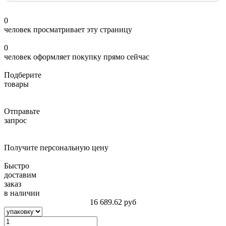
0
человек просматривает эту страницу
0
человек оформляет покупку прямо сейчас
Подберите
товары
Отправьте
запрос
Получите персональную цену
Быстро
доставим
заказ
в наличии
16 689.62
руб