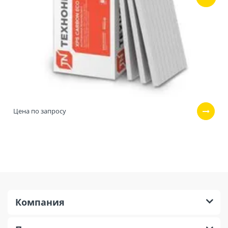
Цена по запросу
Компания