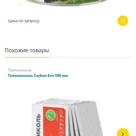
Цена по запросу
Похожие товары
Технониколь
Технониколь Carbon Eco 100 мм