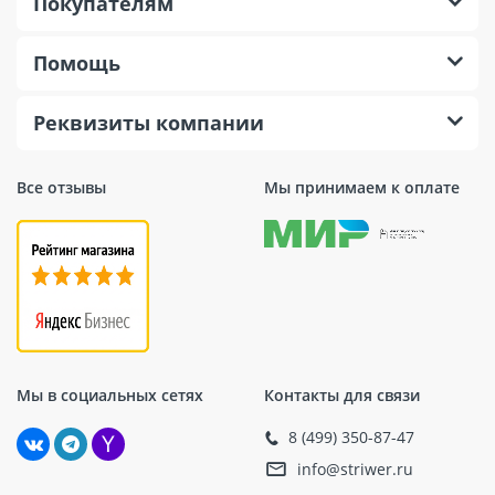
Покупателям
Помощь
Реквизиты компании
Все отзывы
Мы принимаем к оплате
Мы в социальных сетях
Контакты для связи
8 (499) 350-87-47
info@striwer.ru