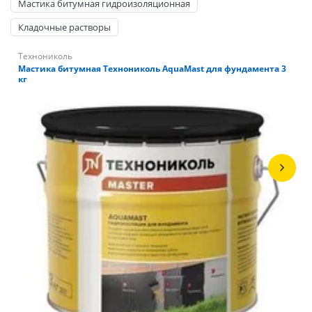
Мастика битумная гидроизоляционная
Кладочные растворы
Технониколь
Мастика битумная Технониколь AquaMast для фундамента 3
кг