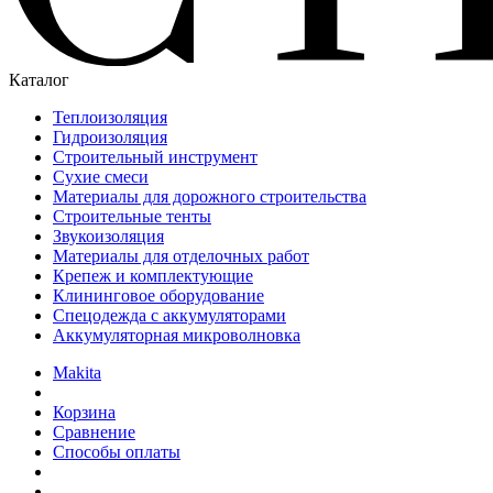
Каталог
Теплоизоляция
Гидроизоляция
Строительный инструмент
Сухие смеси
Материалы для дорожного строительства
Строительные тенты
Звукоизоляция
Материалы для отделочных работ
Крепеж и комплектующие
Клининговое оборудование
Спецодежда с аккумуляторами
Аккумуляторная микроволновка
Makita
Корзина
Сравнение
Способы оплаты