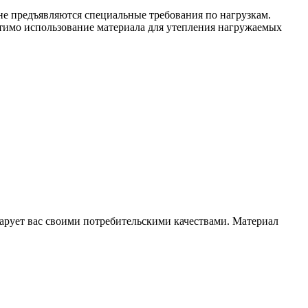
е предъявляются специальные требования по нагрузкам.
стимо использование материала для утепления нагружаемых
чарует вас своими потребительскими качествами. Материал