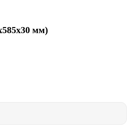
х585x30 мм)