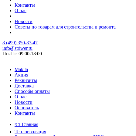
Контакты
О нас
Новости
Советы по товарам для строительства и ремонта
8 (499) 350-87-47
info@striwer.ru
Пн-Пт: 09:00-18:00
Makita
Акция
Реквизиты
Доставка
Способы оплаты
О нас
Новости
Основатель
Контакты
👈
Главная
Теплоизоляция