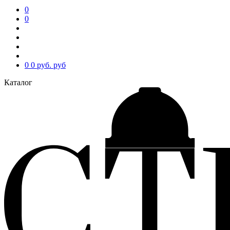
0
0
0
0 руб.
руб
Каталог