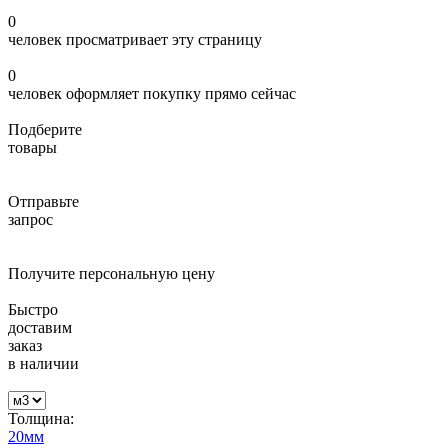
0
человек просматривает эту страницу
0
человек оформляет покупку прямо сейчас
Подберите
товары
Отправьте
запрос
Получите персональную цену
Быстро
доставим
заказ
в наличии
Толщина:
20мм