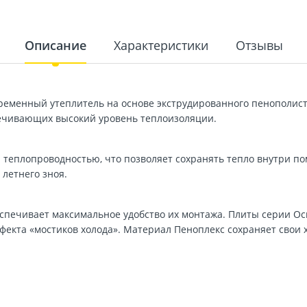
Описание
Характеристики
Отзывы
ременный утеплитель на основе экструдированного пенополист
печивающих высокий уровень теплоизоляции.
 теплопроводностью, что позволяет сохранять тепло внутри по
 летнего зноя.
спечивает максимальное удобство их монтажа. Плиты серии Осн
фекта «мостиков холода». Материал Пеноплекс сохраняет свои 