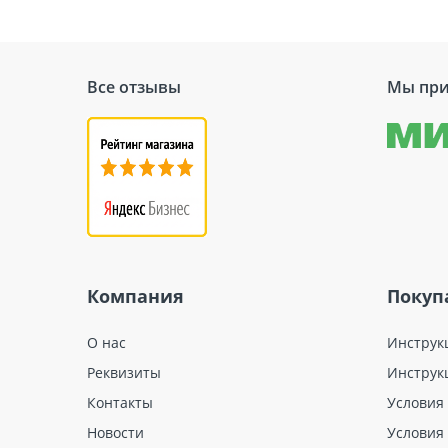
Все отзывы
Мы при
Компания
Покуп
О нас
Инструк
Реквизиты
Инструк
Контакты
Условия
Новости
Условия