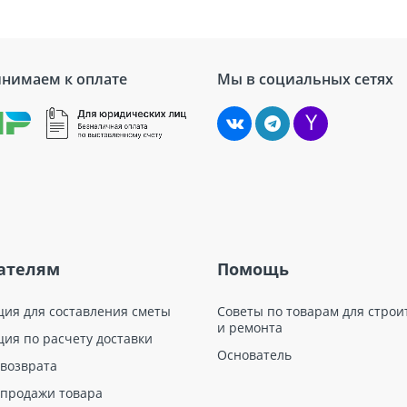
нимаем к оплате
Мы в социальных сетях
ателям
Помощь
ция для составления сметы
Советы по товарам для строи
и ремонта
ция по расчету доставки
Основатель
 возврата
 продажи товара