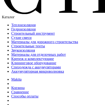
Каталог
Теплоизоляция
Гидроизоляция
Строительный инструмент
Сухие смеси
Материалы для дорожного строительства
Строительные тенты
Звукоизоляция
Материалы для отделочных работ
Крепеж и комплектующие
Клининговое оборудование
Спецодежда с аккумуляторами
Аккумуляторная микроволновка
Makita
Корзина
Сравнение
Способы оплаты