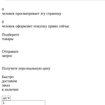
0
человек просматривает эту страницу
0
человек оформляет покупку прямо сейчас
Подберите
товары
Отправьте
запрос
Получите персональную цену
Быстро
доставим
заказ
в наличии