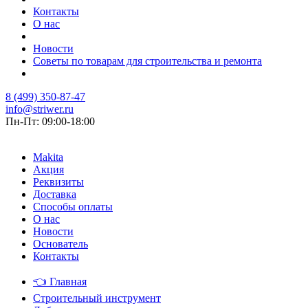
Контакты
О нас
Новости
Советы по товарам для строительства и ремонта
8 (499) 350-87-47
info@striwer.ru
Пн-Пт: 09:00-18:00
Makita
Акция
Реквизиты
Доставка
Способы оплаты
О нас
Новости
Основатель
Контакты
👈
Главная
Строительный инструмент