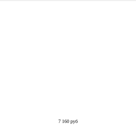
7 160
руб