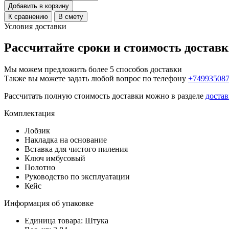
Добавить в корзину
К сравнению
В смету
Условия доставки
Рассчитайте сроки и стоимость достав
Мы можем предложить более 5 способов доставки
Также вы можете задать любой вопрос по телефону
+74993508
Рассчитать полную стоимость доставки можно в разделе
достав
Комплектация
Лобзик
Накладка на основание
Вставка для чистого пиления
Ключ имбусовый
Полотно
Руководство по эксплуатации
Кейс
Информация об упаковке
Единица товара: Штука