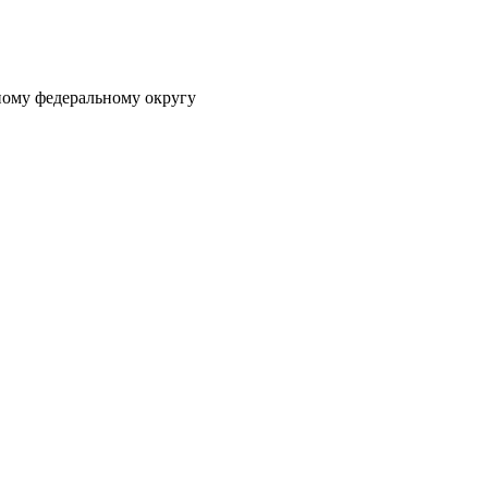
ному федеральному округу